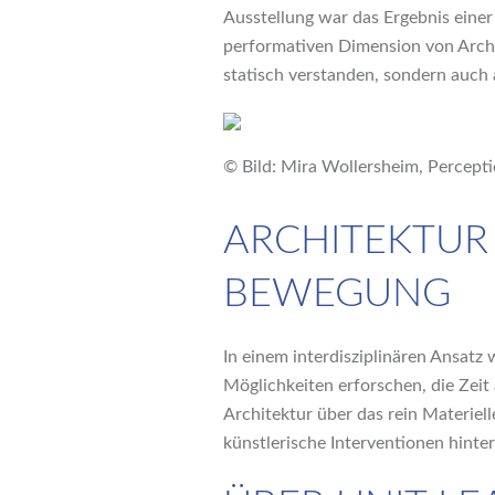
Ausstellung war das Ergebnis einer
performativen Dimension von Archi
statisch verstanden, sondern auch 
© Bild: Mira Wollersheim, Percepti
ARCHITEKTUR 
BEWEGUNG
In einem interdisziplinären Ansatz
Möglichkeiten erforschen, die Zeit
Architektur über das rein Materiel
künstlerische Interventionen hinte