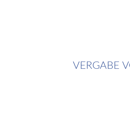
VERGABE 