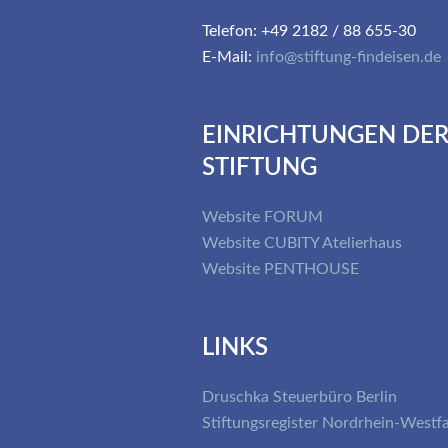
Telefon: +49 2182 / 88 655-30
E-Mail:
info@stiftung-findeisen.de
EINRICHTUNGEN DE
STIFTUNG
Website FORUM
Website CUBITY Atelierhaus
Website PENTHOUSE
LINKS
Druschka Steuerbüro Berlin
Stiftungsregister Nordrhein-Westf