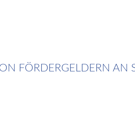
VON FÖRDERGELDERN AN 