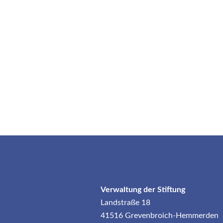
Verwaltung der Stiftung
Landstraße 18
41516 Grevenbroich-Hemmerden