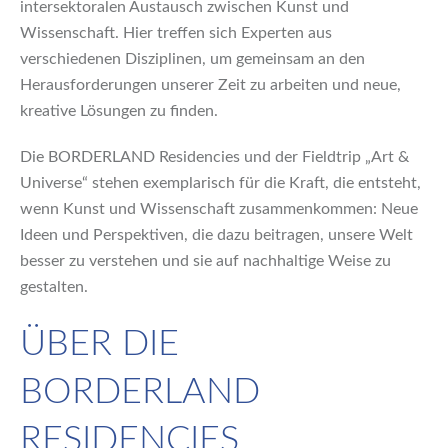
intersektoralen Austausch zwischen Kunst und
Wissenschaft. Hier treffen sich Experten aus
verschiedenen Disziplinen, um gemeinsam an den
Herausforderungen unserer Zeit zu arbeiten und neue,
kreative Lösungen zu finden.
Die BORDERLAND Residencies und der Fieldtrip „Art &
Universe“ stehen exemplarisch für die Kraft, die entsteht,
wenn Kunst und Wissenschaft zusammenkommen: Neue
Ideen und Perspektiven, die dazu beitragen, unsere Welt
besser zu verstehen und sie auf nachhaltige Weise zu
gestalten.
ÜBER DIE
BORDERLAND
RESIDENCIES