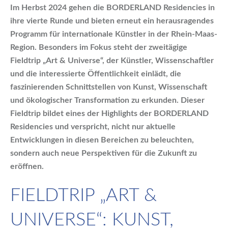
Im Herbst 2024 gehen die BORDERLAND Residencies in
ihre vierte Runde und bieten erneut ein herausragendes
Programm für internationale Künstler in der Rhein-Maas-
Region. Besonders im Fokus steht der zweitägige
Fieldtrip „Art & Universe“, der Künstler, Wissenschaftler
und die interessierte Öffentlichkeit einlädt, die
faszinierenden Schnittstellen von Kunst, Wissenschaft
und ökologischer Transformation zu erkunden. Dieser
Fieldtrip bildet eines der Highlights der BORDERLAND
Residencies und verspricht, nicht nur aktuelle
Entwicklungen in diesen Bereichen zu beleuchten,
sondern auch neue Perspektiven für die Zukunft zu
eröffnen.
FIELDTRIP „ART &
UNIVERSE“: KUNST,