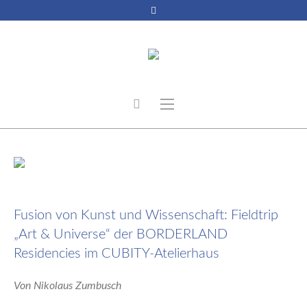
1. November 2024
Fusion von Kunst und Wissenschaft: Fieldtrip
„Art & Universe“ der BORDERLAND
Residencies im CUBITY-Atelierhaus
Von Nikolaus Zumbusch