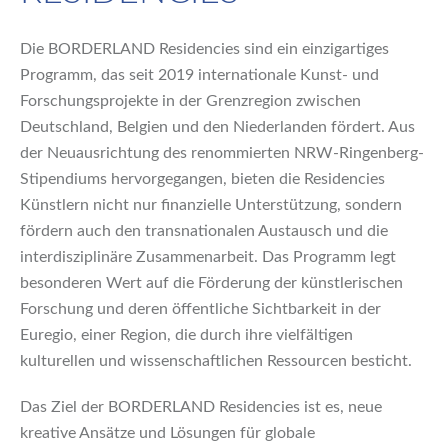
Die BORDERLAND Residencies sind ein einzigartiges
Programm, das seit 2019 internationale Kunst- und
Forschungsprojekte in der Grenzregion zwischen
Deutschland, Belgien und den Niederlanden fördert. Aus
der Neuausrichtung des renommierten NRW-Ringenberg-
Stipendiums hervorgegangen, bieten die Residencies
Künstlern nicht nur finanzielle Unterstützung, sondern
fördern auch den transnationalen Austausch und die
interdisziplinäre Zusammenarbeit. Das Programm legt
besonderen Wert auf die Förderung der künstlerischen
Forschung und deren öffentliche Sichtbarkeit in der
Euregio, einer Region, die durch ihre vielfältigen
kulturellen und wissenschaftlichen Ressourcen besticht.
Das Ziel der BORDERLAND Residencies ist es, neue
kreative Ansätze und Lösungen für globale