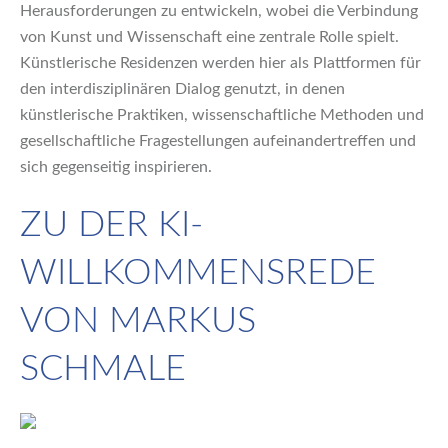
Herausforderungen zu entwickeln, wobei die Verbindung
von Kunst und Wissenschaft eine zentrale Rolle spielt.
Künstlerische Residenzen werden hier als Plattformen für
den interdisziplinären Dialog genutzt, in denen
künstlerische Praktiken, wissenschaftliche Methoden und
gesellschaftliche Fragestellungen aufeinandertreffen und
sich gegenseitig inspirieren.
ZU DER KI-
WILLKOMMENSREDE
VON MARKUS
SCHMALE