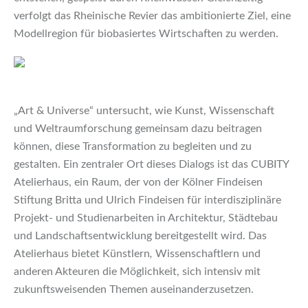
verfolgt das Rheinische Revier das ambitionierte Ziel, eine
Modellregion für biobasiertes Wirtschaften zu werden.
„Art & Universe“ untersucht, wie Kunst, Wissenschaft
und Weltraumforschung gemeinsam dazu beitragen
können, diese Transformation zu begleiten und zu
gestalten. Ein zentraler Ort dieses Dialogs ist das CUBITY
Atelierhaus, ein Raum, der von der Kölner Findeisen
Stiftung Britta und Ulrich Findeisen für interdisziplinäre
Projekt- und Studienarbeiten in Architektur, Städtebau
und Landschaftsentwicklung bereitgestellt wird. Das
Atelierhaus bietet Künstlern
,
Wissenschaftlern und
anderen Akteuren die Möglichkeit, sich intensiv mit
zukunftsweisenden Themen auseinanderzusetzen.