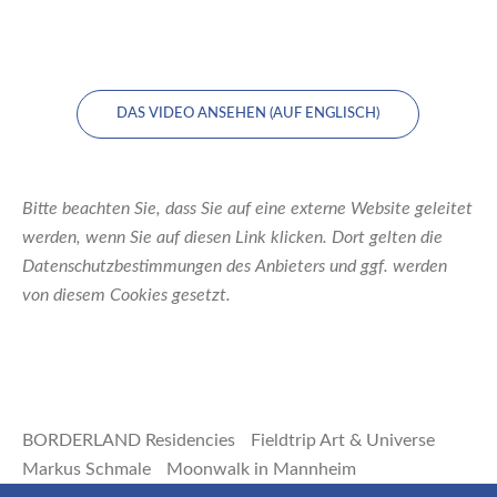
DAS VIDEO ANSEHEN (AUF ENGLISCH)
Bitte beachten Sie, dass Sie auf eine externe Website geleitet
werden, wenn Sie auf diesen Link klicken. Dort gelten die
Datenschutzbestimmungen des Anbieters und ggf. werden
von diesem Cookies gesetzt.
BORDERLAND Residencies
Fieldtrip Art & Universe
Markus Schmale
Moonwalk in Mannheim