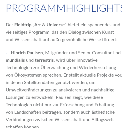
PROGRAMMHIGHLIGHTS
Der
Fieldtrip „Art & Universe“
bietet ein spannendes und
vielseitiges Programm, das den Dialog zwischen Kunst
und Wissenschaft auf außergewöhnliche Weise fördert:
Hinrich Paulsen
, Mitgründer und Senior Consultant bei
mundialis
und
terrestris
, wird über innovative
Technologien zur Überwachung und Wiederherstellung
von Ökosystemen sprechen. Er stellt aktuelle Projekte vor,
in denen Satellitendaten genutzt werden, um
Umweltveränderungen zu analysieren und nachhaltige
Lösungen zu entwickeln. Paulsen zeigt, wie diese
Technologien nicht nur zur Erforschung und Erhaltung
von Landschaften beitragen, sondern auch ästhetische
Verbindungen zwischen Wissenschaft und Alltagswelt
schaffen können.