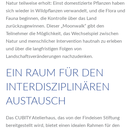
Natur teilweise erholt: Einst domestizierte Pflanzen haben
sich wieder in Wildpflanzen verwandelt, und die Flora und
Fauna beginnen, die Kontrolle über das Land
zurückzugewinnen. Dieser „Moonwalk“ gibt den
Teilnehmer die Möglichkeit, das Wechselspiel zwischen
Natur und menschlicher Intervention hautnah zu erleben
und über die langfristigen Folgen von
Landschaftsveränderungen nachzudenken.
EIN RAUM FÜR DEN
INTERDISZIPLINÄREN
AUSTAUSCH
Das CUBITY Atelierhaus, das von der Findeisen Stiftung
bereitgestellt wird, bietet einen idealen Rahmen für den