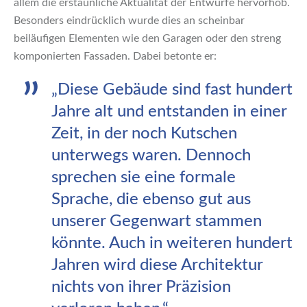
allem die erstaunliche Aktualität der Entwürfe hervorhob.
Besonders eindrücklich wurde dies an scheinbar
beiläufigen Elementen wie den Garagen oder den streng
komponierten Fassaden. Dabei betonte er:
„Diese Gebäude sind fast hundert
Jahre alt und entstanden in einer
Zeit, in der noch Kutschen
unterwegs waren. Dennoch
sprechen sie eine formale
Sprache, die ebenso gut aus
unserer Gegenwart stammen
könnte. Auch in weiteren hundert
Jahren wird diese Architektur
nichts von ihrer Präzision