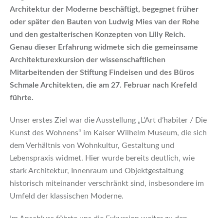
Architektur der Moderne beschäftigt, begegnet früher
oder später den Bauten von Ludwig Mies van der Rohe
und den gestalterischen Konzepten von Lilly Reich.
Genau dieser Erfahrung widmete sich die gemeinsame
Architekturexkursion der wissenschaftlichen
Mitarbeitenden der Stiftung Findeisen und des Büros
Schmale Architekten, die am 27. Februar nach Krefeld
führte.
Unser erstes Ziel war die Ausstellung „L’Art d’habiter / Die
Kunst des Wohnens“ im Kaiser Wilhelm Museum, die sich
dem Verhältnis von Wohnkultur, Gestaltung und
Lebenspraxis widmet. Hier wurde bereits deutlich, wie
stark Architektur, Innenraum und Objektgestaltung
historisch miteinander verschränkt sind, insbesondere im
Umfeld der klassischen Moderne.