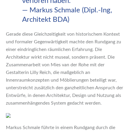
verloren haben.“
— Markus Schmale (Dipl.-Ing,
Architekt BDA)
Gerade diese Gleichzeitigkeit von historischem Kontext
und formaler Gegenwärtigkeit machte den Rundgang zu
einer eindringlichen räumlichen Erfahrung. Die
Architektur wirkt nicht museal, sondern präsent. Die
Zusammenarbeit von Mies van der Rohe mit der
Gestalterin Lilly Reich, die maßgeblich an
Innenraumkonzepten und Möblierungen beteiligt war,
unterstreicht zusätzlich den ganzheitlichen Anspruch der
Entwürfe, in denen Architektur, Design und Nutzung als
zusammenhängendes System gedacht werden.
Markus Schmale führte in einem Rundgang durch die