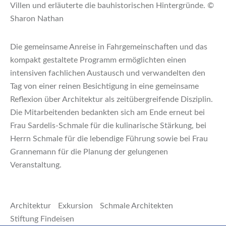
Villen und erläuterte die bauhistorischen Hintergründe. ©
Sharon Nathan
Die gemeinsame Anreise in Fahrgemeinschaften und das
kompakt gestaltete Programm ermöglichten einen
intensiven fachlichen Austausch und verwandelten den
Tag von einer reinen Besichtigung in eine gemeinsame
Reflexion über Architektur als zeitübergreifende Disziplin.
Die Mitarbeitenden bedankten sich am Ende erneut bei
Frau Sardelis-Schmale für die kulinarische Stärkung, bei
Herrn Schmale für die lebendige Führung sowie bei Frau
Grannemann für die Planung der gelungenen
Veranstaltung.
Architektur
Exkursion
Schmale Architekten
Stiftung Findeisen