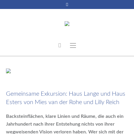
6. März 2026
Gemeinsame Exkursion: Haus Lange und Haus
Esters von Mies van der Rohe und Lilly Reich
Backsteinflächen, klare Linien und Räume, die auch ein
Jahrhundert nach ihrer Entstehung nichts von ihrer
wegweisenden Vision verloren haben. Wer sich mit der