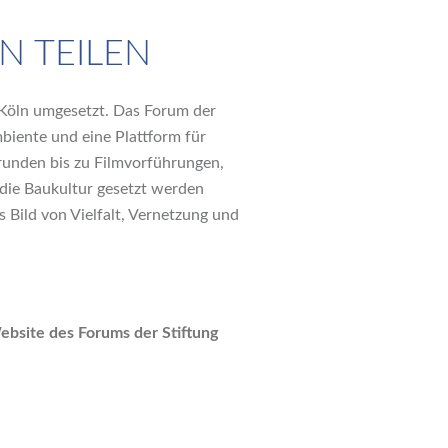
 TEILEN
öln umgesetzt. Das Forum der
mbiente und eine Plattform für
runden bis zu Filmvorführungen,
 die Baukultur gesetzt werden
 Bild von Vielfalt, Vernetzung und
ebsite des Forums der Stiftung