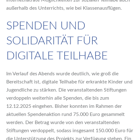
außerhalb des Unterrichts, wie bei Klassenausflügen.
SPENDEN UND
SOLIDARITÄT FÜR
DIGITALE TEILHABE
Im Verlauf des Abends wurde deutlich, wie groß die
Bereitschaft ist, digitale Teilhabe für erkrankte Kinder und
Jugendliche zu stärken. Die veranstaltenden Stiftungen
verdoppeln weiterhin alle Spenden, die bis zum
12.12.2025 eingehen. Bisher konnten im Rahmen der
aktuellen Spendenaktion rund 75.000 Euro gesammelt
werden. Der Betrag wurde von den veranstaltenden
Stiftungen verdoppelt, sodass insgesamt 150.000 Euro für
die Unterstützung des Projekts zur Verfügung stehen. Ein