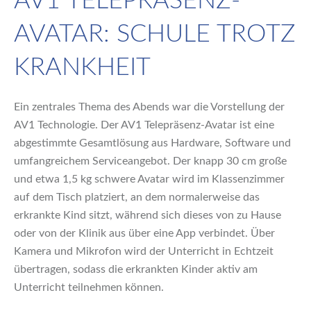
AV1 TELEPRÄSENZ-
AVATAR: SCHULE TROTZ
KRANKHEIT
Ein zentrales Thema des Abends war die Vorstellung der
AV1 Technologie. Der AV1 Telepräsenz-Avatar ist eine
abgestimmte Gesamtlösung aus Hardware, Software und
umfangreichem Serviceangebot. Der knapp 30 cm große
und etwa 1,5 kg schwere Avatar wird im Klassenzimmer
auf dem Tisch platziert, an dem normalerweise das
erkrankte Kind sitzt, während sich dieses von zu Hause
oder von der Klinik aus über eine App verbindet. Über
Kamera und Mikrofon wird der Unterricht in Echtzeit
übertragen, sodass die erkrankten Kinder aktiv am
Unterricht teilnehmen können.