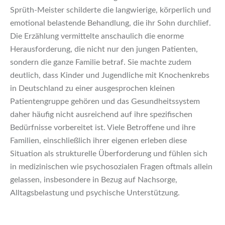
Sprüth-Meister schilderte die langwierige, körperlich und
emotional belastende Behandlung, die ihr Sohn durchlief.
Die Erzählung vermittelte anschaulich die enorme
Herausforderung, die nicht nur den jungen Patienten,
sondern die ganze Familie betraf. Sie machte zudem
deutlich, dass Kinder und Jugendliche mit Knochenkrebs
in Deutschland zu einer ausgesprochen kleinen
Patientengruppe gehören und das Gesundheitssystem
daher häufig nicht ausreichend auf ihre spezifischen
Bedürfnisse vorbereitet ist. Viele Betroffene und ihre
Familien, einschließlich ihrer eigenen erleben diese
Situation als strukturelle Überforderung und fühlen sich
in medizinischen wie psychosozialen Fragen oftmals allein
gelassen, insbesondere in Bezug auf Nachsorge,
Alltagsbelastung und psychische Unterstützung.