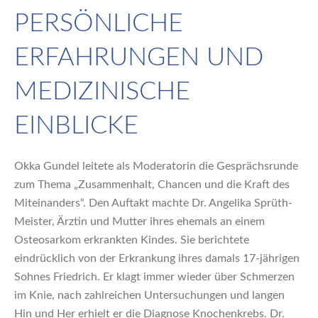
PERSÖNLICHE
ERFAHRUNGEN UND
MEDIZINISCHE
EINBLICKE
Okka Gundel leitete als Moderatorin die Gesprächsrunde
zum Thema „Zusammenhalt, Chancen und die Kraft des
Miteinanders“. Den Auftakt machte Dr. Angelika Sprüth-
Meister, Ärztin und Mutter ihres ehemals an einem
Osteosarkom erkrankten Kindes. Sie berichtete
eindrücklich von der Erkrankung ihres damals 17-jährigen
Sohnes Friedrich. Er klagt immer wieder über Schmerzen
im Knie, nach zahlreichen Untersuchungen und langen
Hin und Her erhielt er die Diagnose Knochenkrebs. Dr.