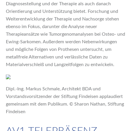
Diagnosestellung und der Therapie als auch danach
Orientierung und Unterstützung bietet. Forschung und
Weiterentwicklung der Therapie und Nachsorge stehen
ebenso im Fokus, darunter die Analyse neuer
Therapieansätze wie Tumorgenomanalysen bei Osteo- und
Ewing-Sarkomen. Außerdem werden Nebenwirkungen
und mögliche Folgen von Prothesen untersucht, um
metallfreie Alternativen und verlässliche Daten zu
Materialverschleiß und Langzeitfolgen zu entwickeln.
Dipl.-Ing. Markus Schmale, Architekt BDA und
Vorstandsvorsitzender der Stiftung Findeisen applaudiert
gemeinsam mit dem Publikum. © Sharon Nathan, Stiftung
Findeisen