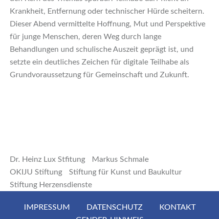
Krankheit, Entfernung oder technischer Hürde scheitern.
Dieser Abend vermittelte Hoffnung, Mut und Perspektive
für junge Menschen, deren Weg durch lange
Behandlungen und schulische Auszeit geprägt ist, und
setzte ein deutliches Zeichen für digitale Teilhabe als
Grundvoraussetzung für Gemeinschaft und Zukunft.
Dr. Heinz Lux Stfitung
Markus Schmale
OKIJU Stiftung
Stiftung für Kunst und Baukultur
Stiftung Herzensdienste
IMPRESSUM
DATENSCHUTZ
KONTAKT