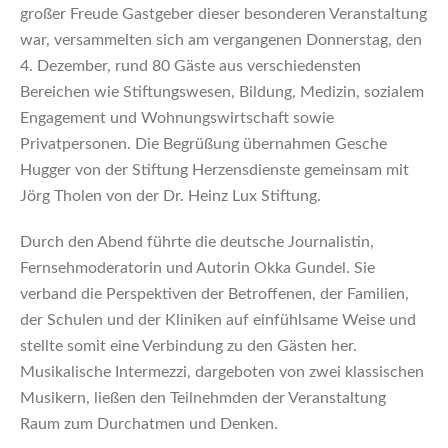
großer Freude Gastgeber dieser besonderen Veranstaltung
war, versammelten sich am vergangenen Donnerstag, den
4. Dezember, rund 80 Gäste aus verschiedensten
Bereichen wie Stiftungswesen, Bildung, Medizin, sozialem
Engagement und Wohnungswirtschaft sowie
Privatpersonen. Die Begrüßung übernahmen Gesche
Hugger von der Stiftung Herzensdienste gemeinsam mit
Jörg Tholen von der Dr. Heinz Lux Stiftung.
Durch den Abend führte die deutsche Journalistin,
Fernsehmoderatorin und Autorin Okka Gundel. Sie
verband die Perspektiven der Betroffenen, der Familien,
der Schulen und der Kliniken auf einfühlsame Weise und
stellte somit eine Verbindung zu den Gästen her.
Musikalische Intermezzi, dargeboten von zwei klassischen
Musikern, ließen den Teilnehmden der Veranstaltung
Raum zum Durchatmen und Denken.