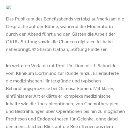
Das Publikum des Benefizabends verfolgt aufmerksam die
Gespräche auf der Bühne, während die Moderatorin
durch den Abend führt und den Gästen die Arbeit der
OKIJU Stiftung sowie die Chancen digitaler Teilhabe
näherbringt. © Sharon Nathan, Stiftung Findeisen
Im weiteren Verlauf trat Prof. Dr. Dominik T. Schneider
vom Klinikum Dortmund zur Runde hinzu. Er erläuterte
die medizinischen Hintergründe und typischen
Behandlungsprozesse bei Osteosarkomen. Mit klarer,
einfühlsamer Art erklärte er komplexe medizinische
Inhalte wie die Therapieoptionen, von Chemotherapien
und Bestrahlungen über Operationen bis hin zu möglichen
Prothesen und Endoprothesen für Gelenke, ohne dabei
den menschlichen Blick auf die Betroffenen aus dem