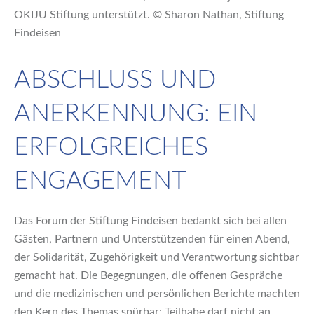
OKIJU Stiftung unterstützt. © Sharon Nathan, Stiftung
Findeisen
ABSCHLUSS UND
ANERKENNUNG: EIN
ERFOLGREICHES
ENGAGEMENT
Das Forum der Stiftung Findeisen bedankt sich bei allen
Gästen, Partnern und Unterstützenden für einen Abend,
der Solidarität, Zugehörigkeit und Verantwortung sichtbar
gemacht hat. Die Begegnungen, die offenen Gespräche
und die medizinischen und persönlichen Berichte machten
den Kern des Themas spürbar: Teilhabe darf nicht an