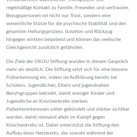
regelmäßige Kontakt zu Familie, Freunden und vertrauten
Bezugspersonen sei nicht nur Trost, sondern eine
wesentliche Stütze für die psychische Stabilität und den
gesamten Heilungsprozess. Isolation und Rückzug
hingegen wirkten belastend und können das seelische
Gleichgewicht zusätzlich gefährden.
Die Ziele der OKIJU Stiftung wurden in diesem Gespräch
mehr als deutlich. Die Stiftung setzt sich für eine bessere
Früherkennung ein, indem sie Aufklärung bereits bei
Schülern, Jugendlichen, Eltern und jugendnahen
Berufsgruppen betreibt, damit weniger Kinder und
Jugendliche an Knochenkrebs sterben.
Patienteninteressen sollen gebündelt und stärker sichtbar
werden, damit niemand allein im Kampf gegen
Knochenkrebs ist. Dabei unterstützt die Stiftung den
Aufbau eines Netzwerks, das sowohl während der