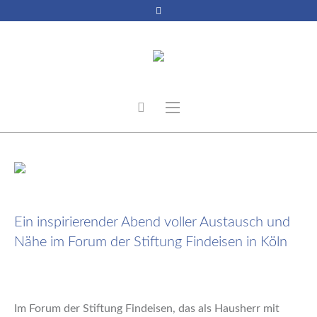
9. Dezember 2025
Ein inspirierender Abend voller Austausch und
Nähe im Forum der Stiftung Findeisen in Köln
Im Forum der Stiftung Findeisen, das als Hausherr mit