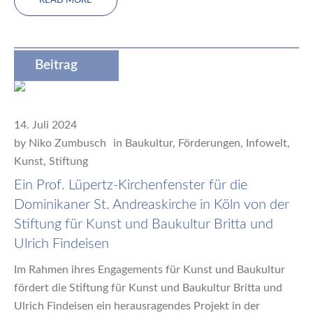
READ MORE
Beitrag
14. Juli 2024
by
Niko Zumbusch
in
Baukultur
,
Förderungen
,
Infowelt
,
Kunst
,
Stiftung
Ein Prof. Lüpertz-Kirchenfenster für die
Dominikaner St. Andreaskirche in Köln von der
Stiftung für Kunst und Baukultur Britta und
Ulrich Findeisen
Im Rahmen ihres Engagements für Kunst und Baukultur
fördert die Stiftung für Kunst und Baukultur Britta und
Ulrich Findeisen ein herausragendes Projekt in der