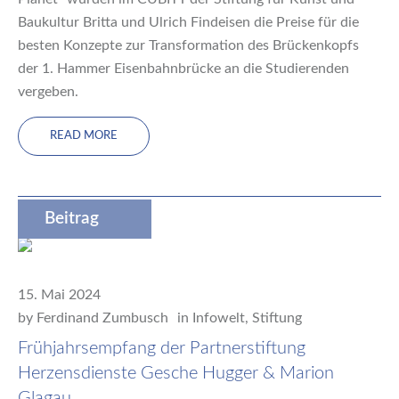
Baukultur Britta und Ulrich Findeisen die Preise für die
besten Konzepte zur Transformation des Brückenkopfs
der 1. Hammer Eisenbahnbrücke an die Studierenden
vergeben.
READ MORE
Beitrag
15. Mai 2024
by
Ferdinand Zumbusch
in
Infowelt
,
Stiftung
Frühjahrsempfang der Partnerstiftung
Herzensdienste Gesche Hugger & Marion
Glagau