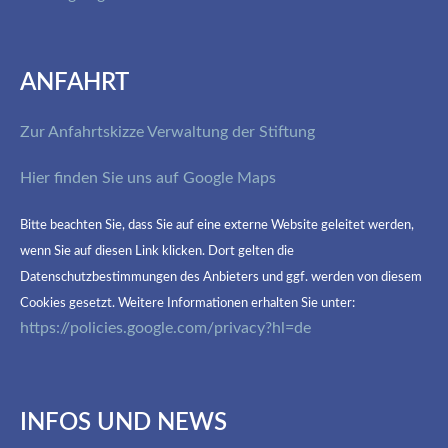
ANFAHRT
Zur Anfahrtskizze Verwaltung der Stiftung
Hier finden Sie uns auf Google Maps
Bitte beachten Sie, dass Sie auf eine externe Website geleitet werden,
wenn Sie auf diesen Link klicken. Dort gelten die
Datenschutzbestimmungen des Anbieters und ggf. werden von diesem
Cookies gesetzt. Weitere Informationen erhalten Sie unter:
https://policies.google.com/privacy?hl=de
INFOS UND NEWS