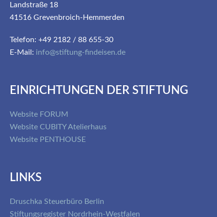
Landstraße 18
41516 Grevenbroich-Hemmerden
Telefon: +49 2182 / 88 655-30
E-Mail:
info@stiftung-findeisen.de
EINRICHTUNGEN DER STIFTUNG
Website FORUM
Website CUBITY Atelierhaus
Website PENTHOUSE
LINKS
Druschka Steuerbüro Berlin
Stiftungsregister Nordrhein-Westfalen