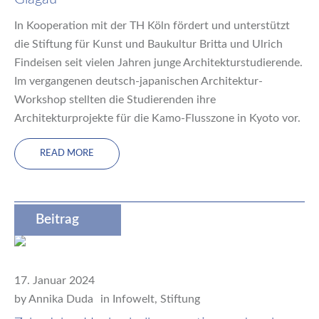
In Kooperation mit der TH Köln fördert und unterstützt
die Stiftung für Kunst und Baukultur Britta und Ulrich
Findeisen seit vielen Jahren junge Architekturstudierende.
Im vergangenen deutsch-japanischen Architektur-
Workshop stellten die Studierenden ihre
Architekturprojekte für die Kamo-Flusszone in Kyoto vor.
READ MORE
Beitrag
17. Januar 2024
by
Annika Duda
in
Infowelt
,
Stiftung