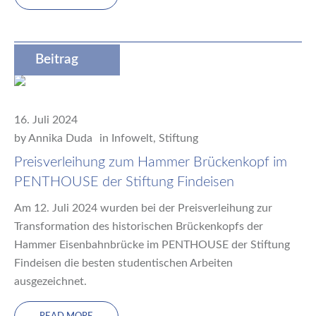
Beitrag
16. Juli 2024
by
Annika Duda
in
Infowelt
,
Stiftung
Preisverleihung zum Hammer Brückenkopf im
PENTHOUSE der Stiftung Findeisen
Am 12. Juli 2024 wurden bei der Preisverleihung zur
Transformation des historischen Brückenkopfs der
Hammer Eisenbahnbrücke im PENTHOUSE der Stiftung
Findeisen die besten studentischen Arbeiten
ausgezeichnet.