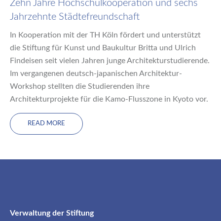
Zehn Jahre Hochschulkooperation und sechs
Jahrzehnte Städtefreundschaft
In Kooperation mit der TH Köln fördert und unterstützt
die Stiftung für Kunst und Baukultur Britta und Ulrich
Findeisen seit vielen Jahren junge Architekturstudierende.
Im vergangenen deutsch-japanischen Architektur-
Workshop stellten die Studierenden ihre
Architekturprojekte für die Kamo-Flusszone in Kyoto vor.
READ MORE
Verwaltung der Stiftung