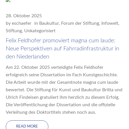
28. Oktober 2025
by
eschaefer
in
Baukultur
,
Forum der Stiftung
,
Infowelt
,
Stiftung
,
Unkategorisiert
Felix Feldhofer promoviert magna cum laude:
Neue Perspektiven auf Fahrradinfrastruktur in
den Niederlanden
Am 22. Oktober 2025 verteidigte Felix Feldhofer
erfolgreich seine Dissertation im Fach Kunstgeschichte.
Die Arbeit wurde mit der Gesamtnote magna cum laude
bewertet. Die Stiftung für Kunst und Baukultur Britta und
Ulrich Findeisen gratuliert ihm herzlich zu diesem Erfolg.
Die Veröffentlichung der Dissertation und die offizielle
Verleihung des Doktortitels stehen noch aus.
READ MORE