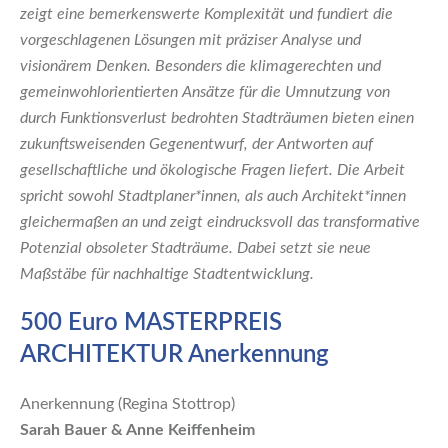
zeigt eine bemerkenswerte Komplexität und fundiert die
vorgeschlagenen Lösungen mit präziser Analyse und
visionärem Denken. Besonders die klimagerechten und
gemeinwohlorientierten Ansätze für die Umnutzung von
durch Funktionsverlust bedrohten Stadträumen bieten einen
zukunftsweisenden Gegenentwurf, der Antworten auf
gesellschaftliche und ökologische Fragen liefert. Die Arbeit
spricht sowohl Stadtplaner*innen, als auch Architekt*innen
gleichermaßen an und zeigt eindrucksvoll das transformative
Potenzial obsoleter Stadträume. Dabei setzt sie neue
Maßstäbe für nachhaltige Stadtentwicklung.
500 Euro MASTERPREIS
ARCHITEKTUR Anerkennung
Anerkennung (Regina Stottrop)
Sarah Bauer & Anne Keiffenheim