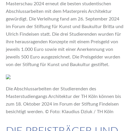
Masterschau 2024 erneut die besten studentischen
Abschlussarbeiten mit dem Masterpreis Architektur
gewürdigt. Die Verleihung fand am 26. September 2024
im Forum der Stiftung für Kunst und Baukultur Britta und
Ulrich Findeisen statt. Die drei Studierenden wurden für
ihre herausragenden Konzepte mit einem Preisgeld von
jeweils 1.000 Euro sowie mit einer Anerkennung von
jeweils 500 Euro ausgezeichnet. Die Preisgelder wurden
von der Stiftung für Kunst und Baukultur gestiftet.
Die Abschlussarbeiten der Studierenden des
Masterstudiengangs Architektur der TH Köln können bis
zum 18. Oktober 2024 im Forum der Stiftung Findeisen
besichtigt werden. © Foto: Klaudius Dziuk / TH Köln