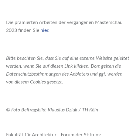
Die prämierten Arbeiten der vergangenen Masterschau
2023 finden Sie
hier.
Bitte beachten Sie, dass Sie auf eine externe Website geleitet
werden, wenn Sie auf diesen Link klicken. Dort gelten die
Datenschutzbestimmungen des Anbieters und ggf. werden
von diesem Cookies gesetzt.
© Foto Beitragsbild: Klaudius Dziuk / TH Köln
Fakultät für Architektur
Forum der Stiftung