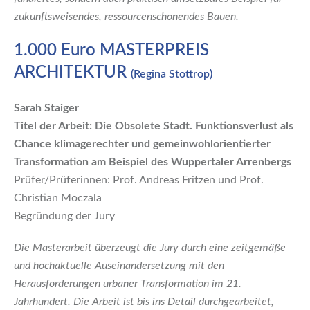
zukunftsweisendes, ressourcenschonendes Bauen.
1.000 Euro MASTERPREIS
ARCHITEKTUR
(Regina Stottrop)
Sarah Staiger
Titel der Arbeit: Die Obsolete Stadt. Funktionsverlust als
Chance klimagerechter und gemeinwohlorientierter
Transformation am Beispiel des Wuppertaler Arrenbergs
Prüfer/Prüferinnen: Prof. Andreas Fritzen und Prof.
Christian Moczala
Begründung der Jury
Die Masterarbeit überzeugt die Jury durch eine zeitgemäße
und hochaktuelle Auseinandersetzung mit den
Herausforderungen urbaner Transformation im 21.
Jahrhundert. Die Arbeit ist bis ins Detail durchgearbeitet,