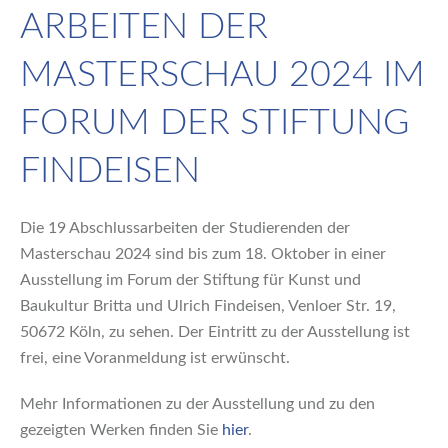
ARBEITEN DER
MASTERSCHAU 2024 IM
FORUM DER STIFTUNG
FINDEISEN
Die 19 Abschlussarbeiten der Studierenden der
Masterschau 2024 sind bis zum 18. Oktober in einer
Ausstellung im Forum der Stiftung für Kunst und
Baukultur Britta und Ulrich Findeisen, Venloer Str. 19,
50672 Köln, zu sehen. Der Eintritt zu der Ausstellung ist
frei, eine Voranmeldung ist erwünscht.
Mehr Informationen zu der Ausstellung und zu den
gezeigten Werken finden Sie
hier
.