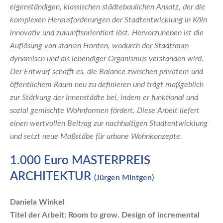
eigenständigen, klassischen städtebaulichen Ansatz, der die
komplexen Herausforderungen der Stadtentwicklung in Köln
innovativ und zukunftsorientiert löst. Hervorzuheben ist die
Auflösung von starren Fronten, wodurch der Stadtraum
dynamisch und als lebendiger Organismus verstanden wird.
Der Entwurf schafft es, die Balance zwischen privatem und
öffentlichem Raum neu zu definieren und trägt maßgeblich
zur Stärkung der Innenstädte bei, indem er funktional und
sozial gemischte Wohnformen fördert. Diese Arbeit liefert
einen wertvollen Beitrag zur nachhaltigen Stadtentwicklung
und setzt neue Maßstäbe für urbane Wohnkonzepte.
1.000 Euro MASTERPREIS
ARCHITEKTUR
(Jürgen Mintgen)
Daniela Winkel
Titel der Arbeit: Room to grow. Design of incremental