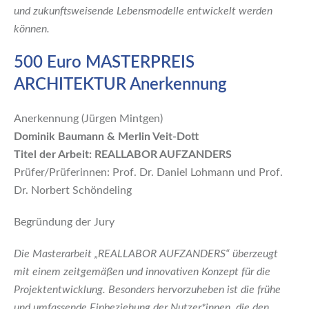
und zukunftsweisende Lebensmodelle entwickelt werden
können.
500 Euro MASTERPREIS
ARCHITEKTUR Anerkennung
Anerkennung (Jürgen Mintgen)
Dominik Baumann & Merlin Veit-Dott
Titel der Arbeit: REALLABOR AUFZANDERS
Prüfer/Prüferinnen: Prof. Dr. Daniel Lohmann und Prof.
Dr. Norbert Schöndeling
Begründung der Jury
Die Masterarbeit „REALLABOR AUFZANDERS“ überzeugt
mit einem zeitgemäßen und innovativen Konzept für die
Projektentwicklung. Besonders hervorzuheben ist die frühe
und umfassende Einbeziehung der Nutzer*innen, die den