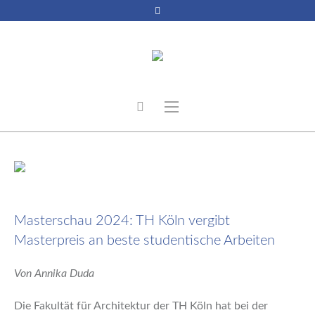
14. Oktober 2024
Masterschau 2024: TH Köln vergibt
Masterpreis an beste studentische Arbeiten
Von Annika Duda
Die Fakultät für Architektur der TH Köln hat bei der