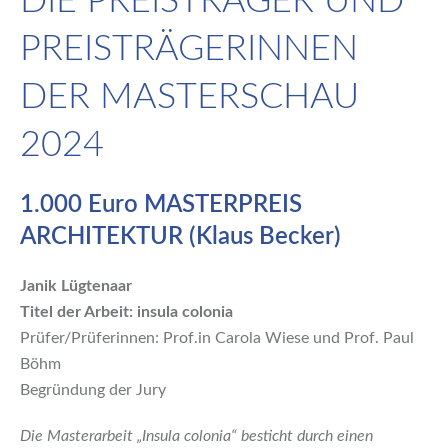
DIE PREISTRÄGER UND
PREISTRÄGERINNEN
DER MASTERSCHAU
2024
1.000 Euro MASTERPREIS
ARCHITEKTUR (Klaus Becker)
Janik Lügtenaar
Titel der Arbeit: insula colonia
Prüfer/Prüferinnen: Prof.in Carola Wiese und Prof. Paul
Böhm
Begründung der Jury
Die Masterarbeit „Insula colonia“ besticht durch einen