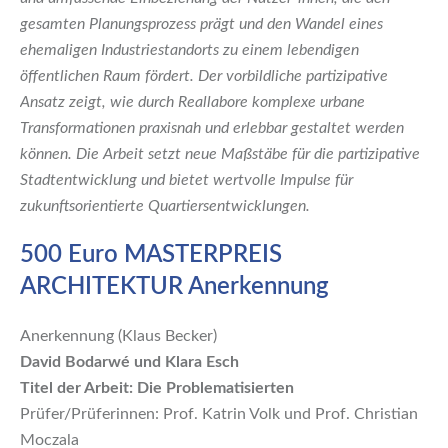
gesamten Planungsprozess prägt und den Wandel eines
ehemaligen Industriestandorts zu einem lebendigen
öffentlichen Raum fördert. Der vorbildliche partizipative
Ansatz zeigt, wie durch Reallabore komplexe urbane
Transformationen praxisnah und erlebbar gestaltet werden
können. Die Arbeit setzt neue Maßstäbe für die partizipative
Stadtentwicklung und bietet wertvolle Impulse für
zukunftsorientierte Quartiersentwicklungen.
500 Euro MASTERPREIS
ARCHITEKTUR Anerkennung
Anerkennung (Klaus Becker)
David Bodarwé und Klara Esch
Titel der Arbeit: Die Problematisierten
Prüfer/Prüferinnen: Prof. Katrin Volk und Prof. Christian
Moczala