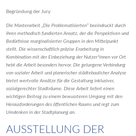
Begründung der Jury
Die Masterarbeit „Die Problematisierten“ beeindruckt durch
ihren methodisch fundierten Ansatz, der die Perspektiven und
Bedürfnisse marginalisierter Gruppen in den Mittelpunkt
stellt. Die wissenschaftlich präzise Erarbeitung in
Kombination mit der Einbeziehung der Nutzer*innen vor Ort
hebt die Arbeit besonders hervor. Die gelungene Verbindung
von sozialer Arbeit und planerischer städtebaulicher Analyse
bietet wertvolle Ansätze für die Gestaltung inklusiver,
sozialgerechter Stadträume. Diese Arbeit liefert einen
wichtigen Beitrag zu einem bewussteren Umgang mit den
Herausforderungen des öffentlichen Raums und regt zum
Umdenken in der Stadtplanung an.
AUSSTELLUNG DER