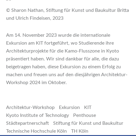
© Sharon Nathan, Stiftung für Kunst und Baukultur Britta
und Ulrich Findeisen, 2023
Am 14. November 2023 wurde die internationale
Exkursion am KIT fortgeführt, wo Studierende ihre
Architekturprojekte für die Kamo-Flusszone in Kyoto
präsentiert haben. Wir sind dankbar für alle, die dazu
beigetragen haben, diese Exkursion zu einem Erfolg zu
machen und freuen uns auf den diesjährigen Architektur-
Workshop 2024 im Oktober.
Architektur-Workshop
Exkursion
KIT
Kyoto Institute of Technology
Penthouse
Städtepartnerschaft
Stiftung für Kunst und Baukultur
Technische Hochschule Köln
TH Köln