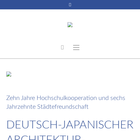
17. Januar 2024
Zehn Jahre Hochschulkooperation und sechs
Jahrzehnte Städtefreundschaft
DEUTSCH-JAPANISCHER