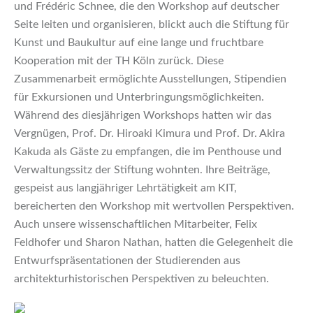
und Frédéric Schnee, die den Workshop auf deutscher
Seite leiten und organisieren, blickt auch die Stiftung für
Kunst und Baukultur auf eine lange und fruchtbare
Kooperation mit der TH Köln zurück. Diese
Zusammenarbeit ermöglichte Ausstellungen, Stipendien
für Exkursionen und Unterbringungsmöglichkeiten.
Während des diesjährigen Workshops hatten wir das
Vergnügen, Prof. Dr. Hiroaki Kimura und Prof. Dr. Akira
Kakuda als Gäste zu empfangen, die im Penthouse und
Verwaltungssitz der Stiftung wohnten. Ihre Beiträge,
gespeist aus langjähriger Lehrtätigkeit am KIT,
bereicherten den Workshop mit wertvollen Perspektiven.
Auch unsere wissenschaftlichen Mitarbeiter, Felix
Feldhofer und Sharon Nathan, hatten die Gelegenheit die
Entwurfspräsentationen der Studierenden aus
architekturhistorischen Perspektiven zu beleuchten.