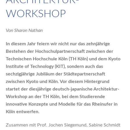
ARCHITEKTUR-
WORKSHOP
Von Sharon Nathan
In diesem Jahr feiern wir nicht nur das zehnjährige
Bestehen der Hochschulpartnerschaft zwischen der
Technischen Hochschule Köln (TH Köln) und dem Kyoto
Institute of Technology (KIT), sondern auch das
sechzigjährige Jubiläum der Städtepartnerschaft
zwischen Kyoto und Köln. Vor diesem Hintergrund
startet der diesjährige deutsch-japanische Architektur-
Workshop an der TH Köln, bei dem Studierende
innovative Konzepte und Modelle für das Rheinufer in
Köln entwerfen.
Zusammen mit Prof. Jochen Siegemund, Sabine Schmidt