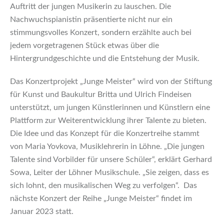
Auftritt der jungen Musikerin zu lauschen. Die
Nachwuchspianistin präsentierte nicht nur ein
stimmungsvolles Konzert, sondern erzählte auch bei
jedem vorgetragenen Stück etwas über die
Hintergrundgeschichte und die Entstehung der Musik.
Das Konzertprojekt „Junge Meister“ wird von der Stiftung
für Kunst und Baukultur Britta und Ulrich Findeisen
unterstützt, um jungen Künstlerinnen und Künstlern eine
Plattform zur Weiterentwicklung ihrer Talente zu bieten.
Die Idee und das Konzept für die Konzertreihe stammt
von Maria Yovkova, Musiklehrerin in Löhne. „Die jungen
Talente sind Vorbilder für unsere Schüler“, erklärt Gerhard
Sowa, Leiter der Löhner Musikschule. „Sie zeigen, dass es
sich lohnt, den musikalischen Weg zu verfolgen“. Das
nächste Konzert der Reihe „Junge Meister“ findet im
Januar 2023 statt.