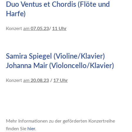
Duo Ventus et Chordis (Flöte und
Harfe)
Konzert
am
07.05.23
/
11 Uhr
Samira Spiegel (Violine/Klavier)
Johanna Mair (Violoncello/Klavier)
Konzert
am
20.08.23
/
17 Uhr
Mehr Informationen zu der geförderten Konzertreihe
finden Sie
hier
.