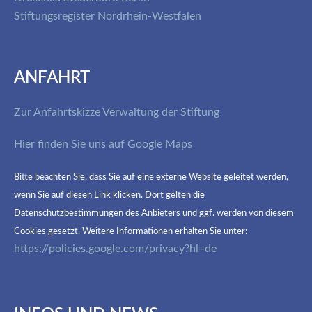
Stiftungsregister Nordrhein-Westfalen
ANFAHRT
Zur Anfahrtskizze Verwaltung der Stiftung
Hier finden Sie uns auf Google Maps
Bitte beachten Sie, dass Sie auf eine externe Website geleitet werden,
wenn Sie auf diesen Link klicken. Dort gelten die
Datenschutzbestimmungen des Anbieters und ggf. werden von diesem
Cookies gesetzt. Weitere Informationen erhalten Sie unter:
https://policies.google.com/privacy?hl=de