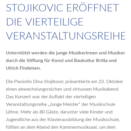
STOJIKOVIC ERÖFFNET
DIE VIERTEILIGE
VERANSTALTUNGSREIHE
Unterstützt werden die junge Musikerinnen und Musiker
durch die Stiftung für Kunst und Baukultur Britta und
Ulrich Findeisen.
Die Pianistin Dina Stojikovic präsentierte am 23. Oktober
einen abwechslungsreichen und virtuosen Musikabend.
Das Konzert war der Auftakt der vierteiligen
Veranstaltungsreihe „Junge Meister“ der Musikschule
Löhne. Mehr als 80 Gäste, darunter viele Kinder und
Jugendliche aus der Klavierausbildung der Musikschule,
füllten an dem Abend den Kammermusiksaal, um dem