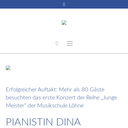
21. November 2022
Erfolgreicher Auftakt: Mehr als 80 Gäste
besuchten das erste Konzert der Reihe „Junge
Meister“ der Musikschule Löhne
PIANISTIN DINA