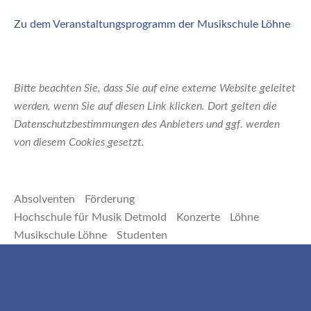
Zu dem Veranstaltungsprogramm der Musikschule Löhne
Bitte beachten Sie, dass Sie auf eine externe Website geleitet
werden, wenn Sie auf diesen Link klicken. Dort gelten die
Datenschutzbestimmungen des Anbieters und ggf. werden
von diesem Cookies gesetzt.
Absolventen
Förderung
Hochschule für Musik Detmold
Konzerte
Löhne
Musikschule Löhne
Studenten