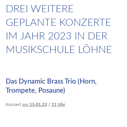
DREI WEITERE
GEPLANTE KONZERTE
IM JAHR 2023 IN DER
MUSIKSCHULE LÖHNE
Das Dynamic Brass Trio (Horn,
Trompete, Posaune)
Konzert
am
15.01.23
/
11 Uhr