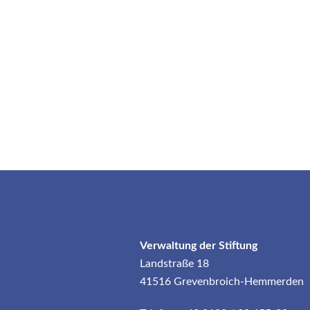
Verwaltung der Stiftung
Landstraße 18
41516 Grevenbroich-Hemmerden