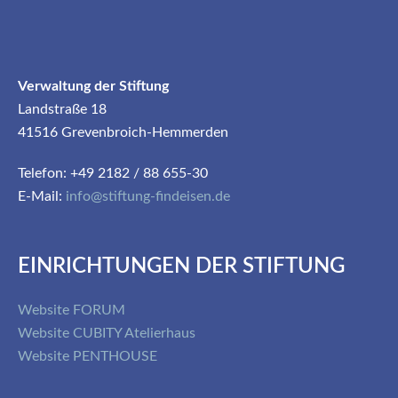
Verwaltung der Stiftung
Landstraße 18
41516 Grevenbroich-Hemmerden
Telefon: +49 2182 / 88 655-30
E-Mail:
info@stiftung-findeisen.de
EINRICHTUNGEN DER STIFTUNG
Website FORUM
Website CUBITY Atelierhaus
Website PENTHOUSE