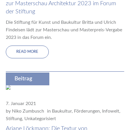
zur Masterschau Architektur 2023 im Forum
der Stiftung
Die Stiftung für Kunst und Baukultur Britta und Ulrich
Findeisen lädt zur Masterschau und Masterpreis-Vergabe
2023 in das Forum ein.
READ MORE
Beitrag
7. Januar 2021
by
Niko Zumbusch
in
Baukultur
,
Förderungen
,
Infowelt
,
Stiftung
,
Unkategorisiert
Ariane Löckmann: Die Textur von