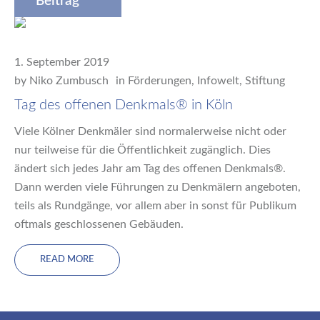
Beitrag
1. September 2019
by
Niko Zumbusch
in
Förderungen
,
Infowelt
,
Stiftung
Tag des offenen Denkmals® in Köln
Viele Kölner Denkmäler sind normalerweise nicht oder
nur teilweise für die Öffentlichkeit zugänglich. Dies
ändert sich jedes Jahr am Tag des offenen Denkmals®.
Dann werden viele Führungen zu Denkmälern angeboten,
teils als Rundgänge, vor allem aber in sonst für Publikum
oftmals geschlossenen Gebäuden.
READ MORE