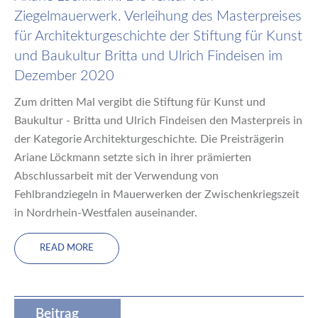
Ziegelmauerwerk. Verleihung des Masterpreises
für Architekturgeschichte der Stiftung für Kunst
und Baukultur Britta und Ulrich Findeisen im
Dezember 2020
Zum dritten Mal vergibt die Stiftung für Kunst und
Baukultur - Britta und Ulrich Findeisen den Masterpreis in
der Kategorie Architekturgeschichte. Die Preisträgerin
Ariane Löckmann setzte sich in ihrer prämierten
Abschlussarbeit mit der Verwendung von
Fehlbrandziegeln in Mauerwerken der Zwischenkriegszeit
in Nordrhein-Westfalen auseinander.
READ MORE
Beitrag