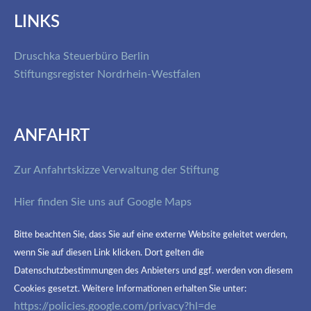
LINKS
Druschka Steuerbüro Berlin
Stiftungsregister Nordrhein-Westfalen
ANFAHRT
Zur Anfahrtskizze Verwaltung der Stiftung
Hier finden Sie uns auf Google Maps
Bitte beachten Sie, dass Sie auf eine externe Website geleitet werden,
wenn Sie auf diesen Link klicken. Dort gelten die
Datenschutzbestimmungen des Anbieters und ggf. werden von diesem
Cookies gesetzt. Weitere Informationen erhalten Sie unter:
https://policies.google.com/privacy?hl=de