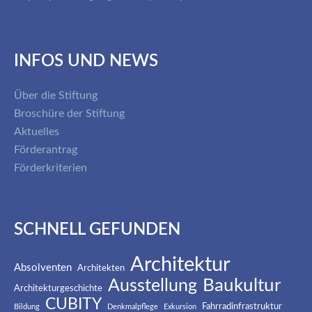
INFOS UND NEWS
Über die Stiftung
Broschüre der Stiftung
Aktuelles
Förderantrag
Förderkriterien
SCHNELL GEFUNDEN
Architektur
Absolventen
Architekten
Baukultur
Ausstellung
Architekturgeschichte
CUBITY
Fahrradinfrastruktur
Bildung
Denkmalpflege
Exkursion