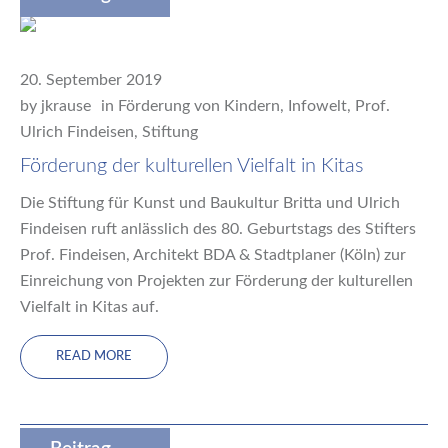
20. September 2019
by
jkrause
in
Förderung von Kindern
,
Infowelt
,
Prof.
Ulrich Findeisen
,
Stiftung
Förderung der kulturellen Vielfalt in Kitas
Die Stiftung für Kunst und Baukultur Britta und Ulrich
Findeisen ruft anlässlich des 80. Geburtstags des Stifters
Prof. Findeisen, Architekt BDA & Stadtplaner (Köln) zur
Einreichung von Projekten zur Förderung der kulturellen
Vielfalt in Kitas auf.
READ MORE