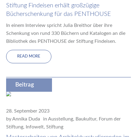
Stiftung Findeisen erhält großzügige
Bücherschenkung für das PENTHOUSE
In einem Interview spricht Julia Breithor über ihre
Schenkung von rund 330 Büchern und Katalogen an die
Bibliothek des PENTHOUSE der Stiftung Findeisen.
READ MORE
Beitrag
28. September 2023
by
Annika Duda
in
Ausstellung
,
Baukultur
,
Forum der
Stiftung
,
Infowelt
,
Stiftung