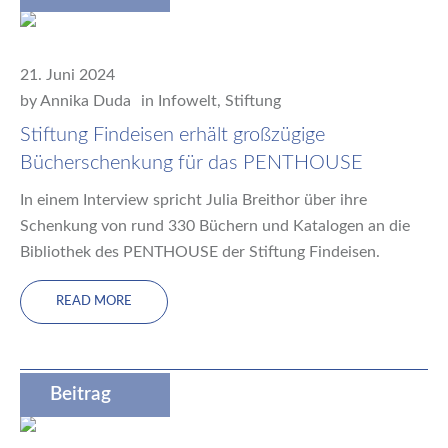
21. Juni 2024
by
Annika Duda
in
Infowelt
,
Stiftung
Stiftung Findeisen erhält großzügige
Bücherschenkung für das PENTHOUSE
In einem Interview spricht Julia Breithor über ihre
Schenkung von rund 330 Büchern und Katalogen an die
Bibliothek des PENTHOUSE der Stiftung Findeisen.
READ MORE
Beitrag