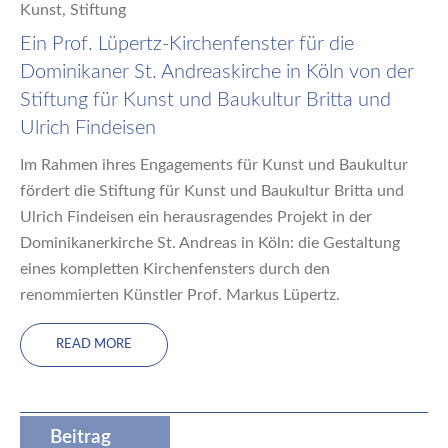
Kunst
,
Stiftung
Ein Prof. Lüpertz-Kirchenfenster für die
Dominikaner St. Andreaskirche in Köln von der
Stiftung für Kunst und Baukultur Britta und
Ulrich Findeisen
Im Rahmen ihres Engagements für Kunst und Baukultur
fördert die Stiftung für Kunst und Baukultur Britta und
Ulrich Findeisen ein herausragendes Projekt in der
Dominikanerkirche St. Andreas in Köln: die Gestaltung
eines kompletten Kirchenfensters durch den
renommierten Künstler Prof. Markus Lüpertz.
READ MORE
Beitrag