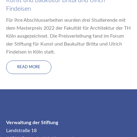
Kunst und Baukultur Britta und Ulrich
Findeisen
Für ihre Abschlussarbeiten wurden drei Studierende mit
dem Masterpreis 2022 der Fakultät für Architektur der TH
Köln ausgezeichnet. Die Preisverleihung fand im Forum
der Stiftung für Kunst und Baukultur Britta und Ulrich
Findeisen in Köln statt.
READ MORE
Verwaltung der Stiftung
Landstraße 18