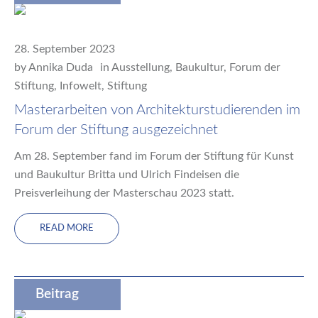
28. September 2023
by
Annika Duda
in
Ausstellung
,
Baukultur
,
Forum der
Stiftung
,
Infowelt
,
Stiftung
Masterarbeiten von Architekturstudierenden im
Forum der Stiftung ausgezeichnet
Am 28. September fand im Forum der Stiftung für Kunst
und Baukultur Britta und Ulrich Findeisen die
Preisverleihung der Masterschau 2023 statt.
READ MORE
Beitrag