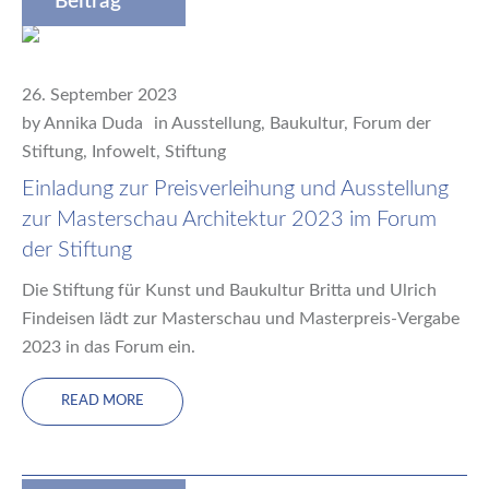
Beitrag
26. September 2023
by
Annika Duda
in
Ausstellung
,
Baukultur
,
Forum der
Stiftung
,
Infowelt
,
Stiftung
Einladung zur Preisverleihung und Ausstellung
zur Masterschau Architektur 2023 im Forum
der Stiftung
Die Stiftung für Kunst und Baukultur Britta und Ulrich
Findeisen lädt zur Masterschau und Masterpreis-Vergabe
2023 in das Forum ein.
READ MORE