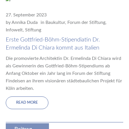
27. September 2023
by
Annika Duda
in
Baukultur
,
Forum der Stiftung
,
Infowelt
,
Stiftung
Erste Gottfried-Böhm-Stipendiatin Dr.
Ermelinda Di Chiara kommt aus Italien
Die promovierte Architektin Dr. Ermelinda Di Chiara wird
als Gewinnerin des Gottfried-Böhm-Stipendiums ab
Anfang Oktober ein Jahr lang im Forum der Stiftung
Findeisen an ihrem visionären städtebaulichen Projekt für
Köln arbeiten.
READ MORE