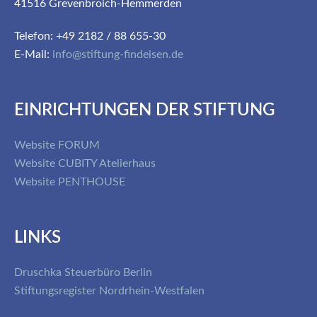
41516 Grevenbroich-Hemmerden
Telefon: +49 2182 / 88 655-30
E-Mail:
info@stiftung-findeisen.de
EINRICHTUNGEN DER STIFTUNG
Website FORUM
Website CUBITY Atelierhaus
Website PENTHOUSE
LINKS
Druschka Steuerbüro Berlin
Stiftungsregister Nordrhein-Westfalen