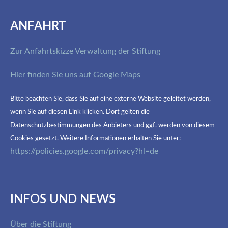
ANFAHRT
Zur Anfahrtskizze Verwaltung der Stiftung
Hier finden Sie uns auf Google Maps
Bitte beachten Sie, dass Sie auf eine externe Website geleitet werden,
wenn Sie auf diesen Link klicken. Dort gelten die
Datenschutzbestimmungen des Anbieters und ggf. werden von diesem
Cookies gesetzt. Weitere Informationen erhalten Sie unter:
https://policies.google.com/privacy?hl=de
INFOS UND NEWS
Über die Stiftung