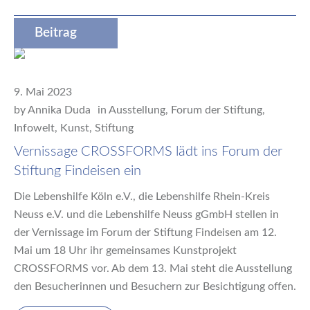
Beitrag
9. Mai 2023
by
Annika Duda
in
Ausstellung
,
Forum der Stiftung
,
Infowelt
,
Kunst
,
Stiftung
Vernissage CROSSFORMS lädt ins Forum der
Stiftung Findeisen ein
Die Lebenshilfe Köln e.V., die Lebenshilfe Rhein-Kreis
Neuss e.V. und die Lebenshilfe Neuss gGmbH stellen in
der Vernissage im Forum der Stiftung Findeisen am 12.
Mai um 18 Uhr ihr gemeinsames Kunstprojekt
CROSSFORMS vor. Ab dem 13. Mai steht die Ausstellung
den Besucherinnen und Besuchern zur Besichtigung offen.