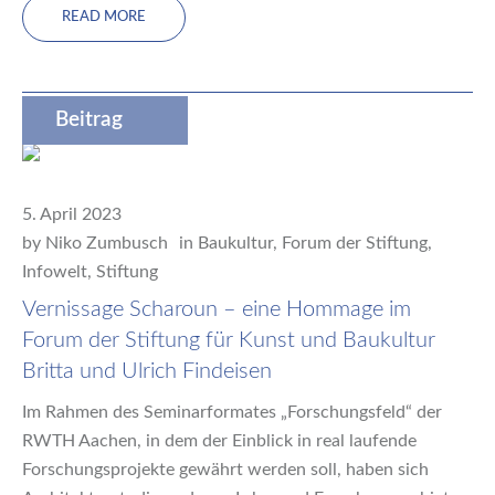
READ MORE
Beitrag
5. April 2023
by
Niko Zumbusch
in
Baukultur
,
Forum der Stiftung
,
Infowelt
,
Stiftung
Vernissage Scharoun – eine Hommage im
Forum der Stiftung für Kunst und Baukultur
Britta und Ulrich Findeisen
Im Rahmen des Seminarformates „Forschungsfeld“ der
RWTH Aachen, in dem der Einblick in real laufende
Forschungsprojekte gewährt werden soll, haben sich