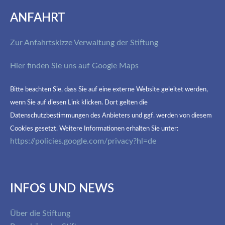
ANFAHRT
Zur Anfahrtskizze Verwaltung der Stiftung
Hier finden Sie uns auf Google Maps
Bitte beachten Sie, dass Sie auf eine externe Website geleitet werden,
wenn Sie auf diesen Link klicken. Dort gelten die
Datenschutzbestimmungen des Anbieters und ggf. werden von diesem
Cookies gesetzt. Weitere Informationen erhalten Sie unter:
https://policies.google.com/privacy?hl=de
INFOS UND NEWS
Über die Stiftung