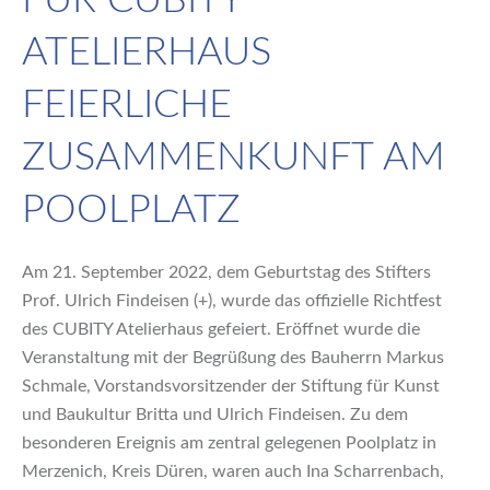
FÜR CUBITY
ATELIERHAUS
FEIERLICHE
ZUSAMMENKUNFT AM
POOLPLATZ
Am 21. September 2022, dem Geburtstag des Stifters
Prof. Ulrich Findeisen (+), wurde das offizielle Richtfest
des CUBITY Atelierhaus gefeiert. Eröffnet wurde die
Veranstaltung mit der Begrüßung des Bauherrn Markus
Schmale, Vorstandsvorsitzender der Stiftung für Kunst
und Baukultur Britta und Ulrich Findeisen. Zu dem
besonderen Ereignis am zentral gelegenen Poolplatz in
Merzenich, Kreis Düren, waren auch Ina Scharrenbach,