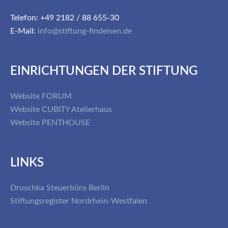
Telefon: +49 2182 / 88 655-30
E-Mail:
info@stiftung-findeisen.de
EINRICHTUNGEN DER STIFTUNG
Website FORUM
Website CUBITY Atelierhaus
Website PENTHOUSE
LINKS
Druschka Steuerbüro Berlin
Stiftungsregister Nordrhein-Westfalen