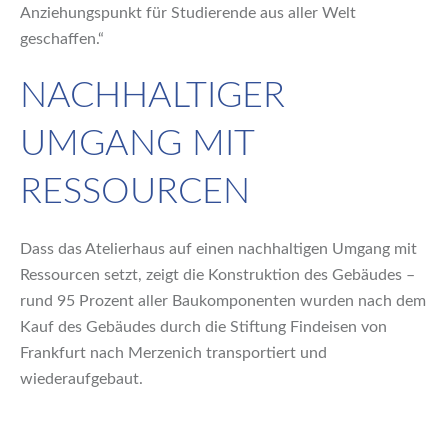
Anziehungspunkt für Studierende aus aller Welt
geschaffen.“
NACHHALTIGER
UMGANG MIT
RESSOURCEN
Dass das Atelierhaus auf einen nachhaltigen Umgang mit
Ressourcen setzt, zeigt die Konstruktion des Gebäudes –
rund 95 Prozent aller Baukomponenten wurden nach dem
Kauf des Gebäudes durch die Stiftung Findeisen von
Frankfurt nach Merzenich transportiert und
wiederaufgebaut.