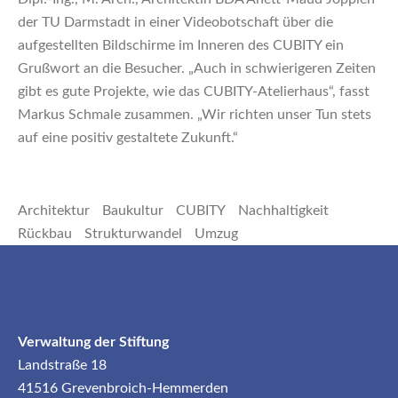
der TU Darmstadt in einer Videobotschaft über die
aufgestellten Bildschirme im Inneren des CUBITY ein
Grußwort an die Besucher. „Auch in schwierigeren Zeiten
gibt es gute Projekte, wie das CUBITY-Atelierhaus“, fasst
Markus Schmale zusammen. „Wir richten unser Tun stets
auf eine positiv gestaltete Zukunft.“
Architektur
Baukultur
CUBITY
Nachhaltigkeit
Rückbau
Strukturwandel
Umzug
Verwaltung der Stiftung
Landstraße 18
41516 Grevenbroich-Hemmerden