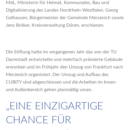
MdL, Ministerin für Heimat, Kommunales, Bau und
Digitalisierung des Landes Nordrhein-Westfalen, Georg
Gelhausen, Bürgermeister der Gemeinde Merzenich sowie
Jens Bröker, Kreisverwaltung Düren, erschienen.
Die Stiftung hatte im vergangenen Jahr das von der TU
Darmstadt entwickelte und mehrfach prämierte Gebäude
erworben und im Frühjahr den Umzug von Frankfurt nach
Merzenich organisiert. Der Umzug und Aufbau des
CUBITY sind abgeschlossen und die Arbeiten im Innen-
und Außenbereich gehen planmäßig voran.
„EINE EINZIGARTIGE
CHANCE FÜR