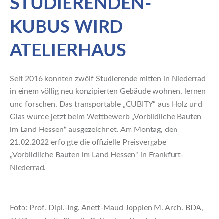
STUDIERENDEN-
KUBUS WIRD
ATELIERHAUS
Seit 2016 konnten zwölf Studierende mitten in Niederrad
in einem völlig neu konzipierten Gebäude wohnen, lernen
und forschen. Das transportable „CUBITY“ aus Holz und
Glas wurde jetzt beim Wettbewerb „Vorbildliche Bauten
im Land Hessen“ ausgezeichnet. Am Montag, den
21.02.2022 erfolgte die offizielle Preisvergabe
„Vorbildliche Bauten im Land Hessen“ in Frankfurt-
Niederrad.
Foto: Prof. Dipl.-Ing. Anett-Maud Joppien M. Arch. BDA,