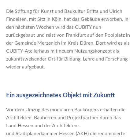
Die Stiftung für Kunst und Baukultur Britta und Ulrich
Findeisen, mit Sitz in Köln, hat das Gebäude erworben. In
den nächsten Wochen wird das CUBITY nun
zurückgebaut und reist von Frankfurt auf den Poolplatz in
der Gemeinde Merzenich im Kreis Düren. Dort wird es als
CUBITY-Atelierhaus mit neuem Nutzungskonzept als
zukunftsweisender Ort für Bildung, Lehre und Forschung
wieder aufgebaut.
Ein ausgezeichnetes Objekt mit Zukunft
Vor dem Umzug des modularen Baukörpers erhalten die
Architekten, Bauherren und Projektpartner durch das
Land Hessen und der Architekten-
und Stadtplanerkammer Hessen (AKH) die renommierte