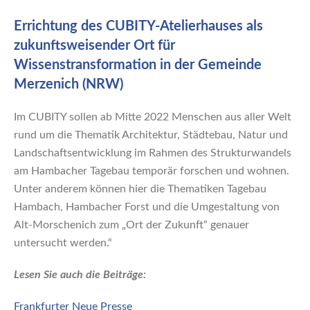
Errichtung des CUBITY-Atelierhauses als
zukunftsweisender Ort für
Wissenstransformation in der Gemeinde
Merzenich (NRW)
Im CUBITY sollen ab Mitte 2022 Menschen aus aller Welt
rund um die Thematik Architektur, Städtebau, Natur und
Landschaftsentwicklung im Rahmen des Strukturwandels
am Hambacher Tagebau temporär forschen und wohnen.
Unter anderem können hier die Thematiken Tagebau
Hambach, Hambacher Forst und die Umgestaltung von
Alt-Morschenich zum „Ort der Zukunft“ genauer
untersucht werden.“
Lesen Sie auch die Beiträge:
Frankfurter Neue Presse