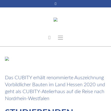
22. Februar 2022
Das CUBITY erhält renommierte Auszeichnung
Vorbildlicher Bauten im Land Hessen 2020 und
geht als CUBITY-Atelierhaus auf die Reise nach
Nordrhein-Westfalen