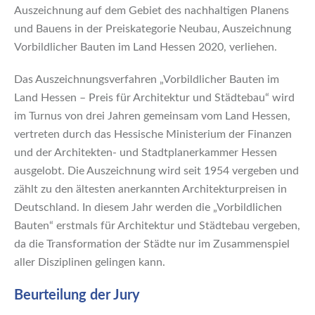
Auszeichnung auf dem Gebiet des nachhaltigen Planens
und Bauens in der Preiskategorie Neubau, Auszeichnung
Vorbildlicher Bauten im Land Hessen 2020, verliehen.
Das Auszeichnungsverfahren „Vorbildlicher Bauten im
Land Hessen – Preis für Architektur und Städtebau“ wird
im Turnus von drei Jahren gemeinsam vom Land Hessen,
vertreten durch das Hessische Ministerium der Finanzen
und der Architekten- und Stadtplanerkammer Hessen
ausgelobt. Die Auszeichnung wird seit 1954 vergeben und
zählt zu den ältesten anerkannten Architekturpreisen in
Deutschland. In diesem Jahr werden die „Vorbildlichen
Bauten“ erstmals für Architektur und Städtebau vergeben,
da die Transformation der Städte nur im Zusammenspiel
aller Disziplinen gelingen kann.
Beurteilung der Jury