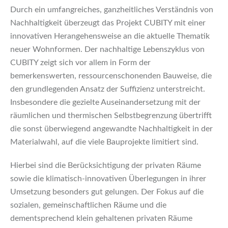
Durch ein umfangreiches, ganzheitliches Verständnis von
Nachhaltigkeit überzeugt das Projekt CUBITY mit einer
innovativen Herangehensweise an die aktuelle Thematik
neuer Wohnformen. Der nachhaltige Lebenszyklus von
CUBITY zeigt sich vor allem in Form der
bemerkenswerten, ressourcenschonenden Bauweise, die
den grundlegenden Ansatz der Suffizienz unterstreicht.
Insbesondere die gezielte Auseinandersetzung mit der
räumlichen und thermischen Selbstbegrenzung übertrifft
die sonst überwiegend angewandte Nachhaltigkeit in der
Materialwahl, auf die viele Bauprojekte limitiert sind.
Hierbei sind die Berücksichtigung der privaten Räume
sowie die klimatisch-innovativen Überlegungen in ihrer
Umsetzung besonders gut gelungen. Der Fokus auf die
sozialen, gemeinschaftlichen Räume und die
dementsprechend klein gehaltenen privaten Räume