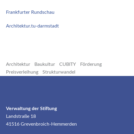
Frankfurter Rundschau
Architektur.tu-darmstadt
Architektur
Baukultur
CUBITY
Förderung
Preisverleihung
Strukturwandel
Verwaltung der Stiftung
Landstraße 18
41516 Grevenbroich-Hemmerden