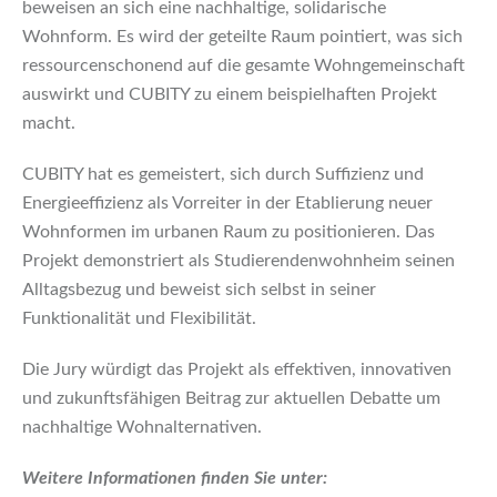
beweisen an sich eine nachhaltige, solidarische
Wohnform. Es wird der geteilte Raum pointiert, was sich
ressourcenschonend auf die gesamte Wohngemeinschaft
auswirkt und CUBITY zu einem beispielhaften Projekt
macht.
CUBITY hat es gemeistert, sich durch Suffizienz und
Energieeffizienz als Vorreiter in der Etablierung neuer
Wohnformen im urbanen Raum zu positionieren. Das
Projekt demonstriert als Studierendenwohnheim seinen
Alltagsbezug und beweist sich selbst in seiner
Funktionalität und Flexibilität.
Die Jury würdigt das Projekt als effektiven, innovativen
und zukunftsfähigen Beitrag zur aktuellen Debatte um
nachhaltige Wohnalternativen.
Weitere Informationen finden Sie unter: