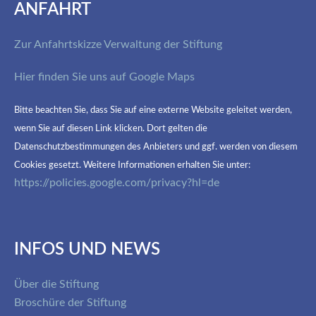
ANFAHRT
Zur Anfahrtskizze Verwaltung der Stiftung
Hier finden Sie uns auf Google Maps
Bitte beachten Sie, dass Sie auf eine externe Website geleitet werden,
wenn Sie auf diesen Link klicken. Dort gelten die
Datenschutzbestimmungen des Anbieters und ggf. werden von diesem
Cookies gesetzt. Weitere Informationen erhalten Sie unter:
https://policies.google.com/privacy?hl=de
INFOS UND NEWS
Über die Stiftung
Broschüre der Stiftung