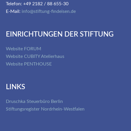
Telefon: +49 2182 / 88 655-30
E-Mail:
info@stiftung-findeisen.de
EINRICHTUNGEN DER STIFTUNG
Website FORUM
Website CUBITY Atelierhaus
Website PENTHOUSE
LINKS
Druschka Steuerbüro Berlin
Stiftungsregister Nordrhein-Westfalen