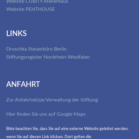
Website CUBITY Atelierhaus
Website PENTHOUSE
LINKS
Druschka Steuerbüro Berlin
Stiftungsregister Nordrhein-Westfalen
ANFAHRT
Zur Anfahrtskizze Verwaltung der Stiftung
Hier finden Sie uns auf Google Maps
Bitte beachten Sie, dass Sie auf eine externe Website geleitet werden,
wenn Sie auf diesen Link klicken. Dort gelten die