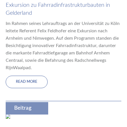
Exkursion zu Fahrradinfrastrukturbauten in
Gelderland
Im Rahmen seines Lehrauftrags an der Universität zu Köln
leitete Referent Felix Feldhofer eine Exkursion nach
Arnheim und Nimwegen. Auf dem Programm standen die
Besichtigung innovativer Fahrradinfrastruktur, darunter
die markante Fahrradtiefgarage am Bahnhof Arnhem
Centraal, sowie die Befahrung des Radschnellwegs
RijnWaalpad.
READ MORE
Beitrag