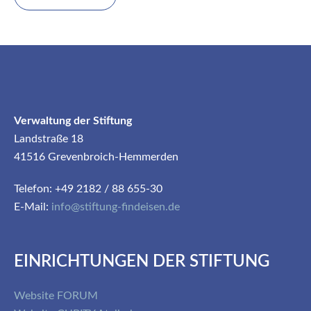
Verwaltung der Stiftung
Landstraße 18
41516 Grevenbroich-Hemmerden
Telefon: +49 2182 / 88 655-30
E-Mail:
info@stiftung-findeisen.de
EINRICHTUNGEN DER STIFTUNG
Website FORUM