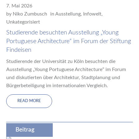
7. Mai 2026
by
Niko Zumbusch
in
Ausstellung
,
Infowelt
,
Unkategorisiert
Studierende besuchten Ausstellung „Young
Portuguese Architecture“ im Forum der Stiftung
Findeisen
Studierende der Universität zu Köln besuchten die
Ausstellung „Young Portuguese Architecture“ im Forum
und diskutierten über Architektur, Stadtplanung und
Bürgerbeteiligung im internationalen Vergleich.
READ MORE
Beitrag