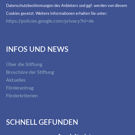
Datenschutzbestimmungen des Anbieters und ggf. werden von diesem
Cookies gesetzt. Weitere Informationen erhalten Sie unter:
https://policies.google.com/privacy?hl=de
INFOS UND NEWS
Über die Stiftung
Broschüre der Stiftung
Aktuelles
Förderantrag
Förderkriterien
SCHNELL GEFUNDEN