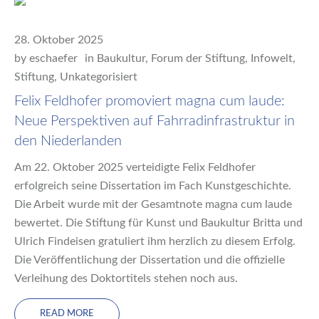
28. Oktober 2025
by
eschaefer
in
Baukultur
,
Forum der Stiftung
,
Infowelt
,
Stiftung
,
Unkategorisiert
Felix Feldhofer promoviert magna cum laude:
Neue Perspektiven auf Fahrradinfrastruktur in
den Niederlanden
Am 22. Oktober 2025 verteidigte Felix Feldhofer
erfolgreich seine Dissertation im Fach Kunstgeschichte.
Die Arbeit wurde mit der Gesamtnote magna cum laude
bewertet. Die Stiftung für Kunst und Baukultur Britta und
Ulrich Findeisen gratuliert ihm herzlich zu diesem Erfolg.
Die Veröffentlichung der Dissertation und die offizielle
Verleihung des Doktortitels stehen noch aus.
READ MORE