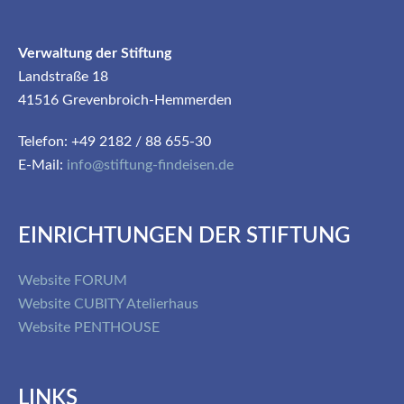
Verwaltung der Stiftung
Landstraße 18
41516 Grevenbroich-Hemmerden
Telefon: +49 2182 / 88 655-30
E-Mail:
info@stiftung-findeisen.de
EINRICHTUNGEN DER STIFTUNG
Website FORUM
Website CUBITY Atelierhaus
Website PENTHOUSE
LINKS