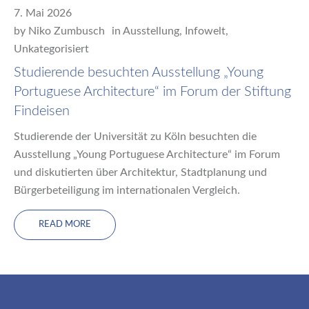
7. Mai 2026
by
Niko Zumbusch
in
Ausstellung
,
Infowelt
,
Unkategorisiert
Studierende besuchten Ausstellung „Young
Portuguese Architecture“ im Forum der Stiftung
Findeisen
Studierende der Universität zu Köln besuchten die
Ausstellung „Young Portuguese Architecture“ im Forum
und diskutierten über Architektur, Stadtplanung und
Bürgerbeteiligung im internationalen Vergleich.
READ MORE