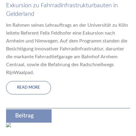
Exkursion zu Fahrradinfrastrukturbauten in
Gelderland
Im Rahmen seines Lehrauftrags an der Universität zu Köln
leitete Referent Felix Feldhofer eine Exkursion nach
Arnheim und Nimwegen. Auf dem Programm standen die
Besichtigung innovativer Fahrradinfrastruktur, darunter
die markante Fahrradtiefgarage am Bahnhof Arnhem
Centraal, sowie die Befahrung des Radschnellwegs
RijnWaalpad.
READ MORE
Beitrag