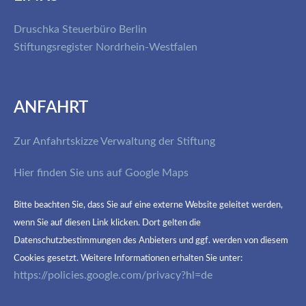
Druschka Steuerbüro Berlin
Stiftungsregister Nordrhein-Westfalen
ANFAHRT
Zur Anfahrtskizze Verwaltung der Stiftung
Hier finden Sie uns auf Google Maps
Bitte beachten Sie, dass Sie auf eine externe Website geleitet werden,
wenn Sie auf diesen Link klicken. Dort gelten die
Datenschutzbestimmungen des Anbieters und ggf. werden von diesem
Cookies gesetzt. Weitere Informationen erhalten Sie unter:
https://policies.google.com/privacy?hl=de