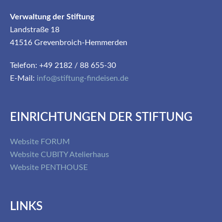
Verwaltung der Stiftung
Landstraße 18
41516 Grevenbroich-Hemmerden
Telefon: +49 2182 / 88 655-30
E-Mail:
info@stiftung-findeisen.de
EINRICHTUNGEN DER STIFTUNG
Website FORUM
Website CUBITY Atelierhaus
Website PENTHOUSE
LINKS