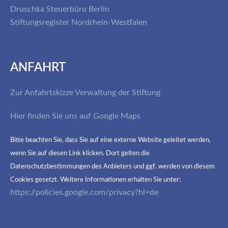
Druschka Steuerbüro Berlin
Stiftungsregister Nordrhein-Westfalen
ANFAHRT
Zur Anfahrtskizze Verwaltung der Stiftung
Hier finden Sie uns auf Google Maps
Bitte beachten Sie, dass Sie auf eine externe Website geleitet werden,
wenn Sie auf diesen Link klicken. Dort gelten die
Datenschutzbestimmungen des Anbieters und ggf. werden von diesem
Cookies gesetzt. Weitere Informationen erhalten Sie unter:
https://policies.google.com/privacy?hl=de