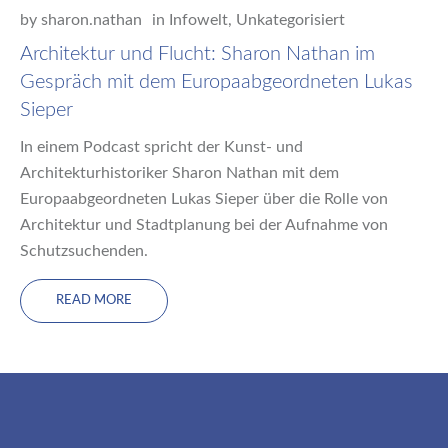
by
sharon.nathan
in
Infowelt
,
Unkategorisiert
Architektur und Flucht: Sharon Nathan im
Gespräch mit dem Europaabgeordneten Lukas
Sieper
In einem Podcast spricht der Kunst- und
Architekturhistoriker Sharon Nathan mit dem
Europaabgeordneten Lukas Sieper über die Rolle von
Architektur und Stadtplanung bei der Aufnahme von
Schutzsuchenden.
READ MORE