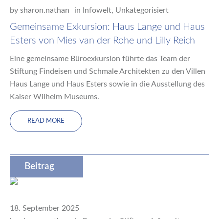
by
sharon.nathan
in
Infowelt
,
Unkategorisiert
Gemeinsame Exkursion: Haus Lange und Haus
Esters von Mies van der Rohe und Lilly Reich
Eine gemeinsame Büroexkursion führte das Team der
Stiftung Findeisen und Schmale Architekten zu den Villen
Haus Lange und Haus Esters sowie in die Ausstellung des
Kaiser Wilhelm Museums.
READ MORE
Beitrag
18. September 2025