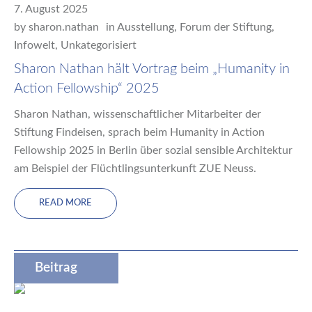
7. August 2025
by
sharon.nathan
in
Ausstellung
,
Forum der Stiftung
,
Infowelt
,
Unkategorisiert
Sharon Nathan hält Vortrag beim „Humanity in
Action Fellowship“ 2025
Sharon Nathan, wissenschaftlicher Mitarbeiter der
Stiftung Findeisen, sprach beim Humanity in Action
Fellowship 2025 in Berlin über sozial sensible Architektur
am Beispiel der Flüchtlingsunterkunft ZUE Neuss.
READ MORE
Beitrag