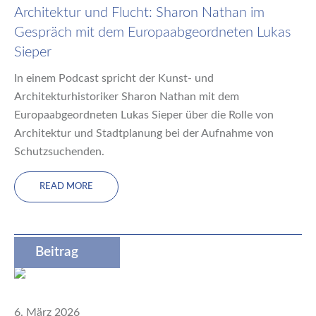
Architektur und Flucht: Sharon Nathan im
Gespräch mit dem Europaabgeordneten Lukas
Sieper
In einem Podcast spricht der Kunst- und
Architekturhistoriker Sharon Nathan mit dem
Europaabgeordneten Lukas Sieper über die Rolle von
Architektur und Stadtplanung bei der Aufnahme von
Schutzsuchenden.
READ MORE
Beitrag
6. März 2026