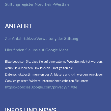
Stiftungsregister Nordrhein-Westfalen
ANFAHRT
Zur Anfahrtskizze Verwaltung der Stiftung
Hier finden Sie uns auf Google Maps
Bitte beachten Sie, dass Sie auf eine externe Website geleitet werden,
wenn Sie auf diesen Link klicken. Dort gelten die
Datenschutzbestimmungen des Anbieters und ggf. werden von diesem
Cookies gesetzt. Weitere Informationen erhalten Sie unter:
https://policies.google.com/privacy?hl=de
INFOS UND NEWS