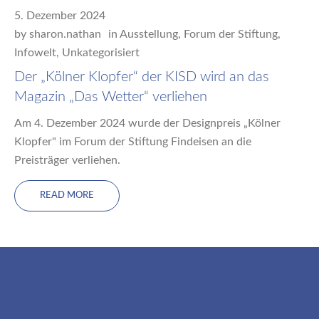
5. Dezember 2024
by
sharon.nathan
in
Ausstellung
,
Forum der Stiftung
,
Infowelt
,
Unkategorisiert
Der „Kölner Klopfer“ der KISD wird an das
Magazin „Das Wetter“ verliehen
Am 4. Dezember 2024 wurde der Designpreis „Kölner
Klopfer" im Forum der Stiftung Findeisen an die
Preisträger verliehen.
READ MORE