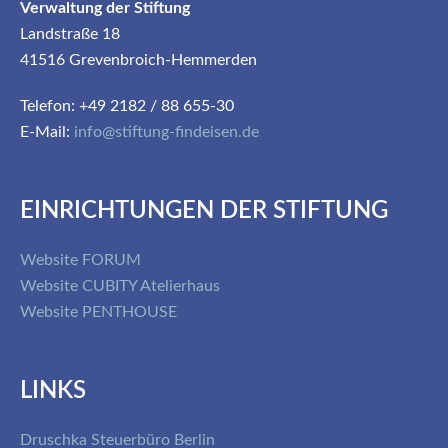
Verwaltung der Stiftung
Landstraße 18
41516 Grevenbroich-Hemmerden
Telefon: +49 2182 / 88 655-30
E-Mail:
info@stiftung-findeisen.de
EINRICHTUNGEN DER STIFTUNG
Website FORUM
Website CUBITY Atelierhaus
Website PENTHOUSE
LINKS
Druschka Steuerbüro Berlin