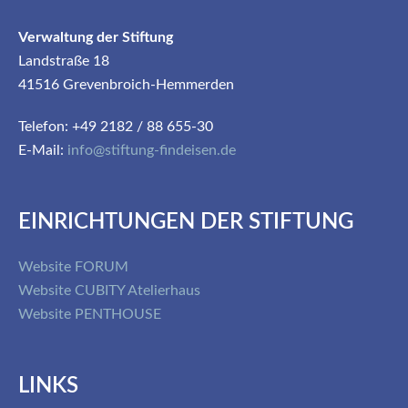
Verwaltung der Stiftung
Landstraße 18
41516 Grevenbroich-Hemmerden
Telefon: +49 2182 / 88 655-30
E-Mail:
info@stiftung-findeisen.de
EINRICHTUNGEN DER STIFTUNG
Website FORUM
Website CUBITY Atelierhaus
Website PENTHOUSE
LINKS