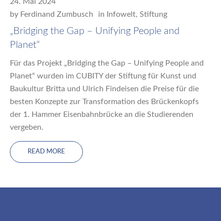
24. Mai 2024
by
Ferdinand Zumbusch
in
Infowelt
,
Stiftung
„Bridging the Gap – Unifying People and
Planet“
Für das Projekt „Bridging the Gap – Unifying People and
Planet“ wurden im CUBITY der Stiftung für Kunst und
Baukultur Britta und Ulrich Findeisen die Preise für die
besten Konzepte zur Transformation des Brückenkopfs
der 1. Hammer Eisenbahnbrücke an die Studierenden
vergeben.
READ MORE