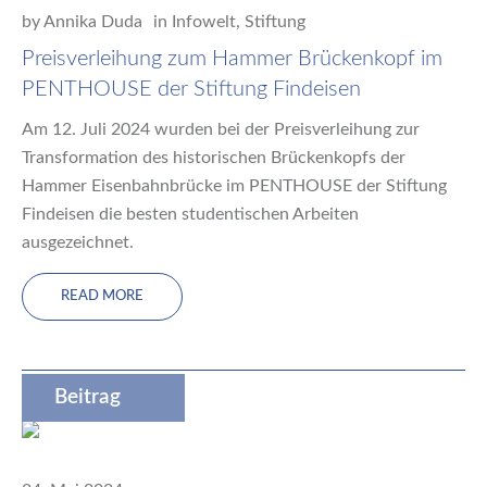
by
Annika Duda
in
Infowelt
,
Stiftung
Preisverleihung zum Hammer Brückenkopf im
PENTHOUSE der Stiftung Findeisen
Am 12. Juli 2024 wurden bei der Preisverleihung zur
Transformation des historischen Brückenkopfs der
Hammer Eisenbahnbrücke im PENTHOUSE der Stiftung
Findeisen die besten studentischen Arbeiten
ausgezeichnet.
READ MORE
Beitrag