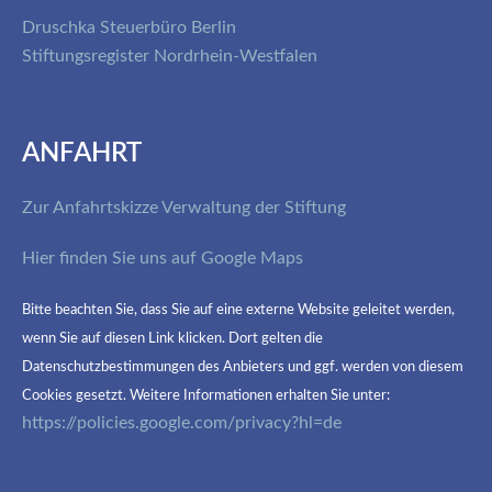
Druschka Steuerbüro Berlin
Stiftungsregister Nordrhein-Westfalen
ANFAHRT
Zur Anfahrtskizze Verwaltung der Stiftung
Hier finden Sie uns auf Google Maps
Bitte beachten Sie, dass Sie auf eine externe Website geleitet werden,
wenn Sie auf diesen Link klicken. Dort gelten die
Datenschutzbestimmungen des Anbieters und ggf. werden von diesem
Cookies gesetzt. Weitere Informationen erhalten Sie unter:
https://policies.google.com/privacy?hl=de