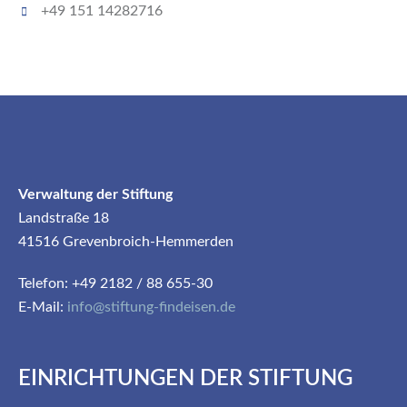
+49 151 14282716
Verwaltung der Stiftung
Landstraße 18
41516 Grevenbroich-Hemmerden
Telefon: +49 2182 / 88 655-30
E-Mail:
info@stiftung-findeisen.de
EINRICHTUNGEN DER STIFTUNG