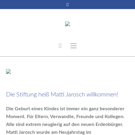
2. Januar 2020
Die Stiftung heiß Matti Jarosch willkommen!
Die Geburt eines Kindes ist immer ein ganz besonderer
Moment. Für Eltern, Verwandte, Freunde und Kollegen.
Alle sind extrem neugierig auf den neuen Erdenbürger.
Matti Jarosch wurde am Neujahrstag im