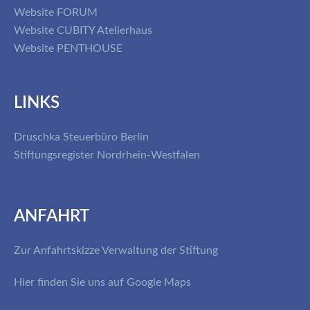
Website FORUM
Website CUBITY Atelierhaus
Website PENTHOUSE
LINKS
Druschka Steuerbüro Berlin
Stiftungsregister Nordrhein-Westfalen
ANFAHRT
Zur Anfahrtskizze Verwaltung der Stiftung
Hier finden Sie uns auf Google Maps