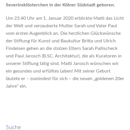
Severinsklösterchen in der Kölner Südstadt geboren.
Um 23.40 Uhr am 1. Januar 2020 erblickte Matti das Licht
der Welt und verzauberte Mutter Sarah und Vater Paul
vom ersten Augenblick an. Die herzlichen Glückwünsche
der Stiftung für Kunst und Baukultur Britta und Ulrich
Findeisen gehen an die stolzen Eltern Sarah Pallischeck
und Paul Jarosch (B.SC. Architektur), die als Kuratoren in
unserer Stiftung tätig sind. Matti Jarosch wünschen wir
ein gesundes und erfülltes Leben! Mit seiner Geburt
läutete er – zumindest für sich – die neuen „goldenen 20er
Jahre“ ein.
Suche