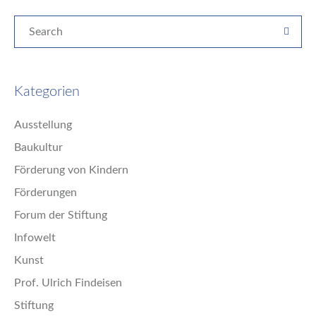
Kategorien
Ausstellung
Baukultur
Förderung von Kindern
Förderungen
Forum der Stiftung
Infowelt
Kunst
Prof. Ulrich Findeisen
Stiftung