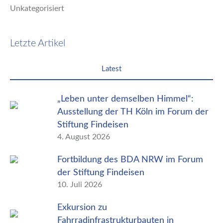
Unkategorisiert
Letzte Artikel
Latest
„Leben unter demselben Himmel“:
Ausstellung der TH Köln im Forum der
Stiftung Findeisen
4. August 2026
Fortbildung des BDA NRW im Forum
der Stiftung Findeisen
10. Juli 2026
Exkursion zu
Fahrradinfrastrukturbauten in