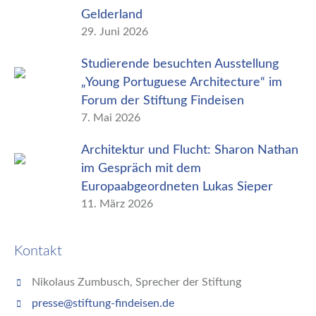
Gelderland
29. Juni 2026
Studierende besuchten Ausstellung
„Young Portuguese Architecture“ im
Forum der Stiftung Findeisen
7. Mai 2026
Architektur und Flucht: Sharon Nathan
im Gespräch mit dem
Europaabgeordneten Lukas Sieper
11. März 2026
Kontakt
Nikolaus Zumbusch, Sprecher der Stiftung
presse@stiftung-findeisen.de