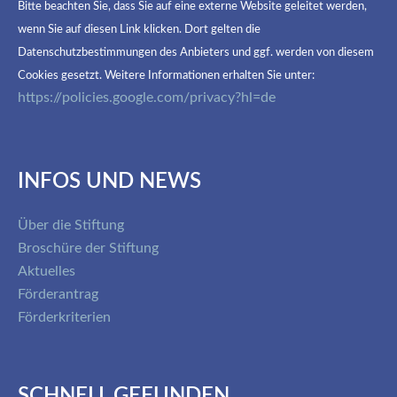
Bitte beachten Sie, dass Sie auf eine externe Website geleitet werden,
wenn Sie auf diesen Link klicken. Dort gelten die
Datenschutzbestimmungen des Anbieters und ggf. werden von diesem
Cookies gesetzt. Weitere Informationen erhalten Sie unter:
https://policies.google.com/privacy?hl=de
INFOS UND NEWS
Über die Stiftung
Broschüre der Stiftung
Aktuelles
Förderantrag
Förderkriterien
SCHNELL GEFUNDEN