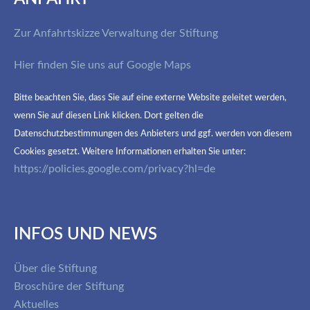
Zur Anfahrtskizze Verwaltung der Stiftung
Hier finden Sie uns auf Google Maps
Bitte beachten Sie, dass Sie auf eine externe Website geleitet werden,
wenn Sie auf diesen Link klicken. Dort gelten die
Datenschutzbestimmungen des Anbieters und ggf. werden von diesem
Cookies gesetzt. Weitere Informationen erhalten Sie unter:
https://policies.google.com/privacy?hl=de
INFOS UND NEWS
Über die Stiftung
Broschüre der Stiftung
Aktuelles