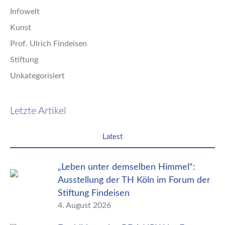
Infowelt
Kunst
Prof. Ulrich Findeisen
Stiftung
Unkategorisiert
Letzte Artikel
Latest
„Leben unter demselben Himmel“:
Ausstellung der TH Köln im Forum der
Stiftung Findeisen
4. August 2026