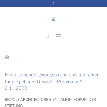
9. September 2020
Herausragende Lösungen rund ums Radfahren
für die gebaute Umwelt: BAB vom 2.10. –
6.11.2020
BICYCLE ARCHITECTURE BIENNALE IM FORUM DER
STIFTUNG