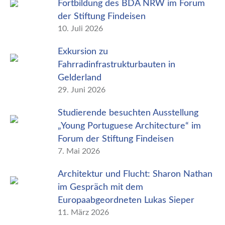
Fortbildung des BDA NRW im Forum
der Stiftung Findeisen
10. Juli 2026
Exkursion zu
Fahrradinfrastrukturbauten in
Gelderland
29. Juni 2026
Studierende besuchten Ausstellung
„Young Portuguese Architecture“ im
Forum der Stiftung Findeisen
7. Mai 2026
Architektur und Flucht: Sharon Nathan
im Gespräch mit dem
Europaabgeordneten Lukas Sieper
11. März 2026