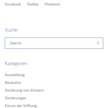
Facebook
Twitter
Pinterest
Suche
Kategorien
Ausstellung
Baukultur
Förderung von Kindern
Förderungen
Forum der Stiftung