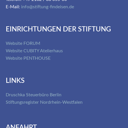
E-Mail:
info@stiftung-findeisen.de
EINRICHTUNGEN DER STIFTUNG
Website FORUM
Website CUBITY Atelierhaus
Website PENTHOUSE
LINKS
Druschka Steuerbüro Berlin
Stiftungsregister Nordrhein-Westfalen
ANFAHRT