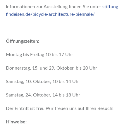
Informationen zur Ausstellung finden Sie unter
stiftung-
findeisen.de/bicycle-architecture-biennale/​​​​​​​
Öffnungszeiten:
Montag bis Freitag 10 bis 17 Uhr
Donnerstag, 15. und 29. Oktober, bis 20 Uhr
Samstag, 10. Oktober, 10 bis 14 Uhr
Samstag, 24. Oktober, 14 bis 18 Uhr
Der Eintritt ist frei. Wir freuen uns auf Ihren Besuch!
Hinweise: