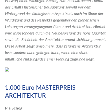
Entwurf einen wichtigen Beitrag zum hochaktuellen Thema
des Erhalts historischer Bausubstanz sowohl vor dem
Hintergrund des ökologischen Aspekts als auch im Sinne der
Würdigung und des Respekts gegenüber den planerischen
Leistungen vorangegangener Planer und Architekten. Hierbei
wird insbesondere durch die Neubespielung die hohe Qualität
sowie die Schönheit der Architektur erneut sichtbar gemacht.
Diese Arbeit zeigt umso mehr, dass gelungene Architektur
insbesondere dann gelingen kann, wenn eine starke
inhaltliche Nutzungsidee einer Planung zugrunde liegt.
1.000 Euro MASTERPREIS
ARCHITEKTUR
Pia
Schog