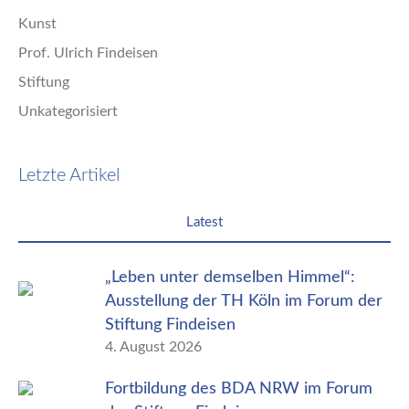
Kunst
Prof. Ulrich Findeisen
Stiftung
Unkategorisiert
Letzte Artikel
Latest
„Leben unter demselben Himmel“:
Ausstellung der TH Köln im Forum der
Stiftung Findeisen
4. August 2026
Fortbildung des BDA NRW im Forum