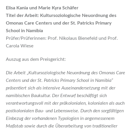
Elisa Kania und Marie Kyra Schäfer
Titel der Arbeit: Kultursoziologische Neuordnung des
Omonas Care Centers und der St. Patricks Primary
School in Namibia
Prüfer/Prüferinnen: Prof. Nikolaus Bienefeld und Prof.
Carola Wiese
Auszug aus dem Preisgericht:
Die Arbeit „Kultursoziologische Neuordnung des Omonas Care
Centers und der St. Patricks Primary School in Namibia“
präsentiert sich als intensive Auseinandersetzung mit der
namibischen Baukultur. Der Entwurf beschäftigt sich
verantwortungsvoll mit der präkolonialen, kolonialen als auch
postkolonialen Bau- und Lebensweise. Durch den sorgfältigen
Einbezug der vorhandenen Typologien in angemessenem
Maßstab sowie durch die Überarbeitung von traditioneller