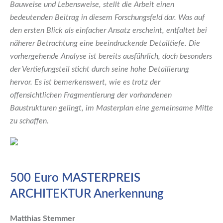
Bauweise und Lebensweise, stellt die Arbeit einen
bedeutenden Beitrag in diesem Forschungsfeld dar. Was auf
den ersten Blick als einfacher Ansatz erscheint, entfaltet bei
näherer Betrachtung eine beeindruckende Detailtiefe. Die
vorhergehende Analyse ist bereits ausführlich, doch besonders
der Vertiefungsteil sticht durch seine hohe Detailierung
hervor. Es ist bemerkenswert, wie es trotz der
offensichtlichen Fragmentierung der vorhandenen
Baustrukturen gelingt, im Masterplan eine gemeinsame Mitte
zu schaffen.
500 Euro MASTERPREIS
ARCHITEKTUR Anerkennung
Matthias Stemmer