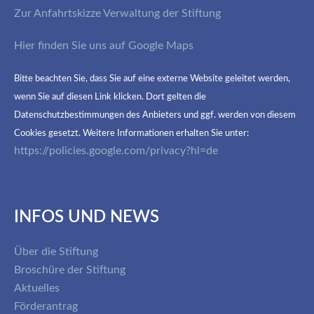
Zur Anfahrtskizze Verwaltung der Stiftung
Hier finden Sie uns auf Google Maps
Bitte beachten Sie, dass Sie auf eine externe Website geleitet werden,
wenn Sie auf diesen Link klicken. Dort gelten die
Datenschutzbestimmungen des Anbieters und ggf. werden von diesem
Cookies gesetzt. Weitere Informationen erhalten Sie unter:
https://policies.google.com/privacy?hl=de
INFOS UND NEWS
Über die Stiftung
Broschüre der Stiftung
Aktuelles
Förderantrag