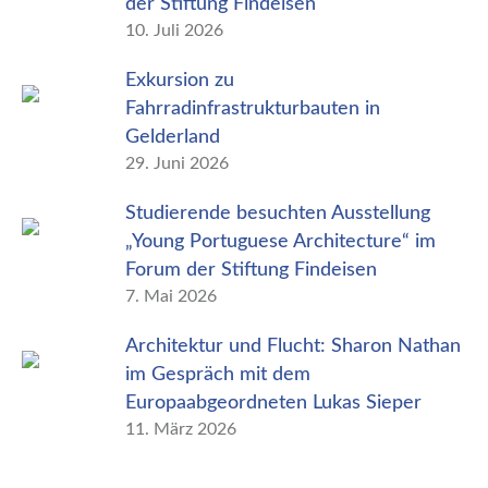
der Stiftung Findeisen
10. Juli 2026
Exkursion zu
Fahrradinfrastrukturbauten in
Gelderland
29. Juni 2026
Studierende besuchten Ausstellung
„Young Portuguese Architecture“ im
Forum der Stiftung Findeisen
7. Mai 2026
Architektur und Flucht: Sharon Nathan
im Gespräch mit dem
Europaabgeordneten Lukas Sieper
11. März 2026