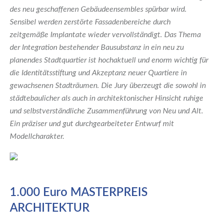
des neu geschaffenen Gebäudeensembles spürbar wird.
Sensibel werden zerstörte Fassadenbereiche durch
zeitgemäße Implantate wieder vervollständigt. Das Thema
der Integration bestehender Bausubstanz in ein neu zu
planendes Stadtquartier ist hochaktuell und enorm wichtig für
die Identitätsstiftung und Akzeptanz neuer Quartiere in
gewachsenen Stadträumen. Die Jury überzeugt die sowohl in
städtebaulicher als auch in architektonischer Hinsicht ruhige
und selbstverständliche Zusammenführung von Neu und Alt.
Ein präziser und gut durchgearbeiteter Entwurf mit
Modellcharakter.
1.000 Euro MASTERPREIS
ARCHITEKTUR