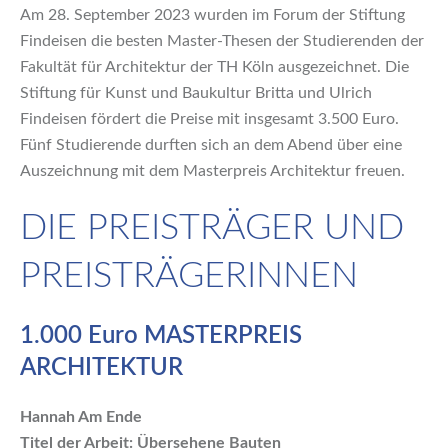
Am 28. September 2023 wurden im Forum der Stiftung
Findeisen die besten Master-Thesen der Studierenden der
Fakultät für Architektur der TH Köln ausgezeichnet. Die
Stiftung für Kunst und Baukultur Britta und Ulrich
Findeisen fördert die Preise mit insgesamt 3.500 Euro.
Fünf Studierende durften sich an dem Abend über eine
Auszeichnung mit dem Masterpreis Architektur freuen.
DIE PREISTRÄGER UND
PREISTRÄGERINNEN
1.000 Euro MASTERPREIS
ARCHITEKTUR
Hannah Am Ende
Titel der Arbeit: Übersehene Bauten