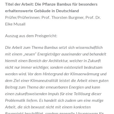
Titel der Arbeit: Die Pflanze Bambus für besonders
erhaltenswerte Gebäude in Deutschland
Prüfer/Prüferinnen: Prof. Thorsten Burgmer, Prof. Dr.
Eike Musall
Auszug aus dem Preisgericht:
Die Arbeit zum Thema Bambus setzt sich wissenschaftlich
mit einem „neuen“ Energieträger auseinander und behandelt
hiermit einen Bereich der Architektur, welcher in Zukunft
nicht nur immer wichtiger, sondern existenziell bedeutsam
werden wird. Vor dem Hintergrund der Klimaerwärmung und
dem Ziel einer Klimaneutralität leistet die Arbeit einen guten
Beitrag zum Thema der erneuerbaren Energien und kann
einen zukunftsweisenden Impuls für eine Teillösung dieser
Problematik liefern. Es handelt sich zudem um eine mutige
Arbeit, die sich bewusst nicht mit einem konkreten
Bauprojekt beschäftigt, sondern generelle Lösungswege für