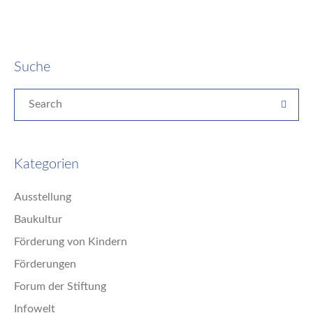
Suche
Kategorien
Ausstellung
Baukultur
Förderung von Kindern
Förderungen
Forum der Stiftung
Infowelt