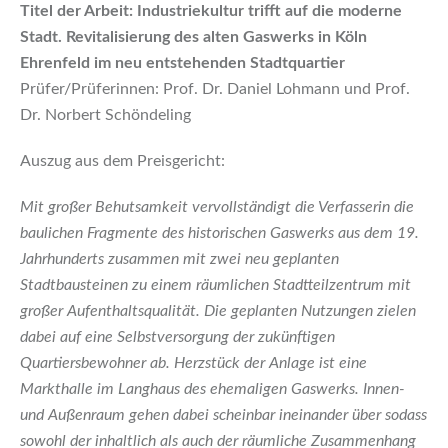
Titel der Arbeit: Industriekultur trifft auf die moderne
Stadt. Revitalisierung des alten Gaswerks in Köln
Ehrenfeld im neu entstehenden Stadtquartier
Prüfer/Prüferinnen: Prof. Dr. Daniel Lohmann und Prof.
Dr. Norbert Schöndeling
Auszug aus dem Preisgericht:
Mit großer Behutsamkeit vervollständigt die Verfasserin die
baulichen Fragmente des historischen Gaswerks aus dem 19.
Jahrhunderts zusammen mit zwei neu geplanten
Stadtbausteinen zu einem räumlichen Stadtteilzentrum mit
großer Aufenthaltsqualität. Die geplanten Nutzungen zielen
dabei auf eine Selbstversorgung der zukünftigen
Quartiersbewohner ab. Herzstück der Anlage ist eine
Markthalle im Langhaus des ehemaligen Gaswerks. Innen-
und Außenraum gehen dabei scheinbar ineinander über sodass
sowohl der inhaltlich als auch der räumliche Zusammenhang