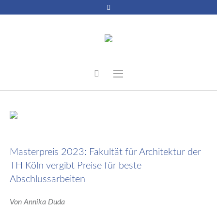
29. September 2023
Masterpreis 2023: Fakultät für Architektur der
TH Köln vergibt Preise für beste
Abschlussarbeiten
Von Annika Duda