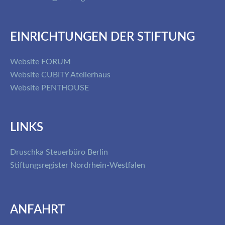
EINRICHTUNGEN DER STIFTUNG
Website FORUM
Website CUBITY Atelierhaus
Website PENTHOUSE
LINKS
Druschka Steuerbüro Berlin
Stiftungsregister Nordrhein-Westfalen
ANFAHRT