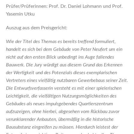
Prüfer/Prüferinnen: Prof. Dr. Daniel Lohmann und Prof.
Yasemin Utku
Auszug aus dem Preisgericht:
Wie der Titel des Themas es bereits treffend formuliert,
handelt es sich bei dem Gebäude von Peter Neufert um ein
nicht auf den ersten Blick unbedingt ins Auge fallendes
Bauwerk. Die Jury würdigt aus diesem Grund das Erkennen
der Wertigkeit und des Potenzials dieses exemplarischen
Vertreters eines vielfältig nutzbaren Gewerbebaus seiner Zeit.
Die Entwurfsverfasserin versteht es mit einer spielerischen
Leichtigkeit, die vielfältigen Nutzungsmöglichkeiten des
Gebäudes als neues impulsgebendes Quartierszentrum
aufzuzeigen, ohne hierbei, abgesehen vom Rückbau zuvor
verunklarender Anbauten, übermäßig in die historische
Bausubstanz eingreifen zu müssen. Hierdurch leistest der