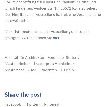
Forum der Stiftung für Kunst und Baukultur Britta und
Ulrich Findeisen, Venloer Str. 19, 50672 Köln, zu sehen.
Der Eintritt zu der Ausstellung ist frei, eine Voranmeldung
ist erwünscht.
Mehr Informationen zu der Ausstellung und zu den
gezeigten Werken finden Sie
hier
.
Fakultät für Architektur
Forum der Stiftung
Masterarbeiten
Masterpreis Architektur
Masterschau 2023
Studenten
TH Köln
Share the post
Facebook
Twitter
Pinterest