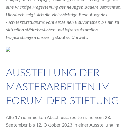
eine wichtige Fragestellung des heutigen Bauens betrachtet.
Hierdurch zeigt sich die vielschichtige Bedeutung des
Architekturstudiums vom einzelnen Bauvorhaben bis hin zu
aktuellen städtebaulichen und infrastrukturellen
Fragestellungen unserer gebauten Umwelt.
AUSSTELLUNG DER
MASTERARBEITEN IM
FORUM DER STIFTUNG
Alle 17 nominierten Abschlussarbeiten sind vom 28.
September bis 12. Oktober 2023 in einer Ausstellung im