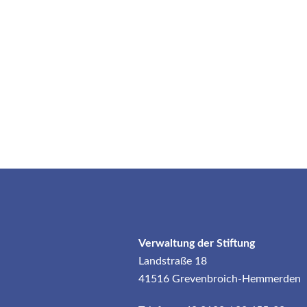
Verwaltung der Stiftung
Landstraße 18
41516 Grevenbroich-Hemmerden