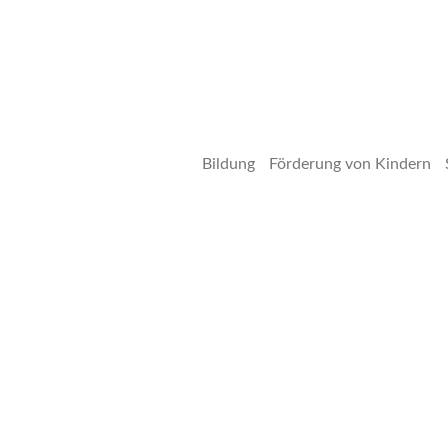
Bildung
Förderung von Kindern