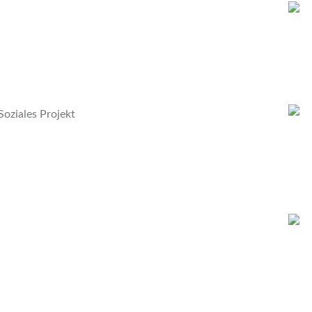
Soziales Projekt