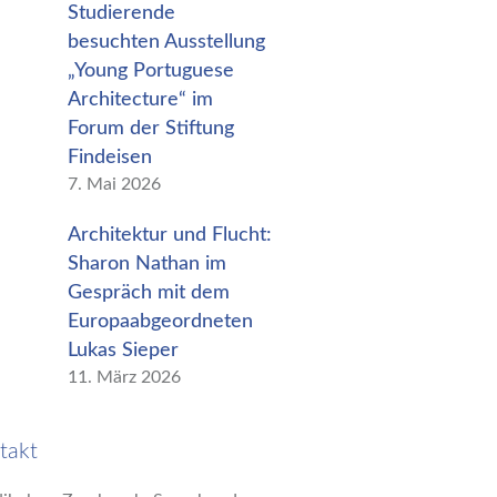
Studierende
besuchten Ausstellung
„Young Portuguese
Architecture“ im
Forum der Stiftung
Findeisen
7. Mai 2026
Architektur und Flucht:
Sharon Nathan im
Gespräch mit dem
Europaabgeordneten
Lukas Sieper
11. März 2026
takt