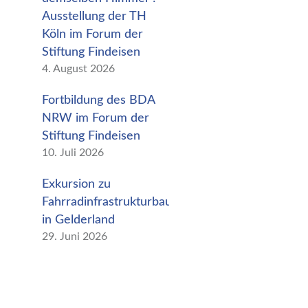
Ausstellung der TH
Köln im Forum der
Stiftung Findeisen
4. August 2026
Fortbildung des BDA
NRW im Forum der
Stiftung Findeisen
10. Juli 2026
Exkursion zu
Fahrradinfrastrukturbauten
in Gelderland
29. Juni 2026