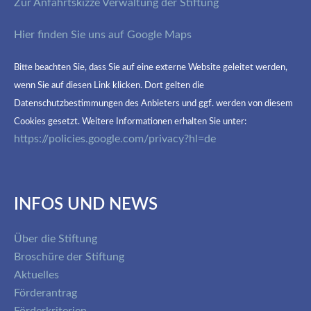
Zur Anfahrtskizze Verwaltung der Stiftung
Hier finden Sie uns auf Google Maps
Bitte beachten Sie, dass Sie auf eine externe Website geleitet werden,
wenn Sie auf diesen Link klicken. Dort gelten die
Datenschutzbestimmungen des Anbieters und ggf. werden von diesem
Cookies gesetzt. Weitere Informationen erhalten Sie unter:
https://policies.google.com/privacy?hl=de
INFOS UND NEWS
Über die Stiftung
Broschüre der Stiftung
Aktuelles
Förderantrag