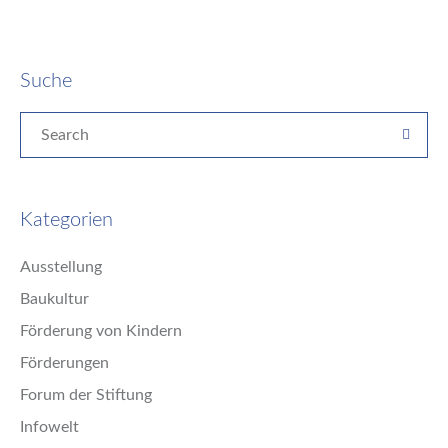
Suche
Kategorien
Ausstellung
Baukultur
Förderung von Kindern
Förderungen
Forum der Stiftung
Infowelt