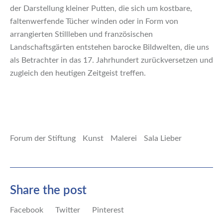
der Darstellung kleiner Putten, die sich um kostbare,
faltenwerfende Tücher winden oder in Form von
arrangierten Stillleben und französischen
Landschaftsgärten entstehen barocke Bildwelten, die uns
als Betrachter in das 17. Jahrhundert zurückversetzen und
zugleich den heutigen Zeitgeist treffen.
Forum der Stiftung
Kunst
Malerei
Sala Lieber
Share the post
Facebook
Twitter
Pinterest