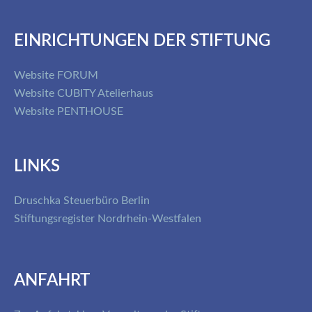
EINRICHTUNGEN DER STIFTUNG
Website FORUM
Website CUBITY Atelierhaus
Website PENTHOUSE
LINKS
Druschka Steuerbüro Berlin
Stiftungsregister Nordrhein-Westfalen
ANFAHRT