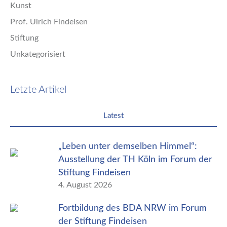
Kunst
Prof. Ulrich Findeisen
Stiftung
Unkategorisiert
Letzte Artikel
Latest
„Leben unter demselben Himmel“:
Ausstellung der TH Köln im Forum der
Stiftung Findeisen
4. August 2026
Fortbildung des BDA NRW im Forum
der Stiftung Findeisen