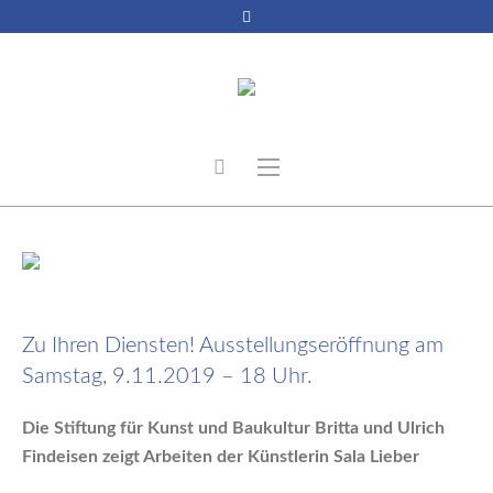
8. November 2019
Zu Ihren Diensten! Ausstellungseröffnung am
Samstag, 9.11.2019 – 18 Uhr.
Die Stiftung für Kunst und Baukultur Britta und Ulrich
Findeisen zeigt Arbeiten der Künstlerin Sala Lieber