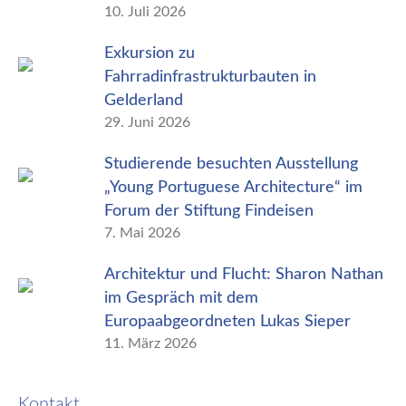
10. Juli 2026
Exkursion zu
Fahrradinfrastrukturbauten in
Gelderland
29. Juni 2026
Studierende besuchten Ausstellung
„Young Portuguese Architecture“ im
Forum der Stiftung Findeisen
7. Mai 2026
Architektur und Flucht: Sharon Nathan
im Gespräch mit dem
Europaabgeordneten Lukas Sieper
11. März 2026
Kontakt